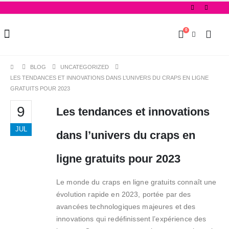
0
BLOG
UNCATEGORIZED
LES TENDANCES ET INNOVATIONS DANS L’UNIVERS DU CRAPS EN LIGNE
GRATUITS POUR 2023
9
Les tendances et innovations
JUL
dans l’univers du craps en
ligne gratuits pour 2023
Le monde du craps en ligne gratuits connaît une
évolution rapide en 2023, portée par des
avancées technologiques majeures et des
innovations qui redéfinissent l’expérience des