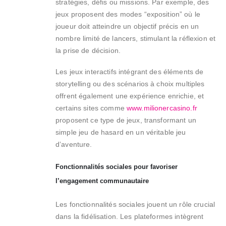
stratégies, défis ou missions. Par exemple, des
jeux proposent des modes “exposition” où le
joueur doit atteindre un objectif précis en un
nombre limité de lancers, stimulant la réflexion et
la prise de décision.
Les jeux interactifs intégrant des éléments de
storytelling ou des scénarios à choix multiples
offrent également une expérience enrichie, et
certains sites comme
www.milionercasino.fr
proposent ce type de jeux, transformant un
simple jeu de hasard en un véritable jeu
d’aventure.
Fonctionnalités sociales pour favoriser
l’engagement communautaire
Les fonctionnalités sociales jouent un rôle crucial
dans la fidélisation. Les plateformes intègrent