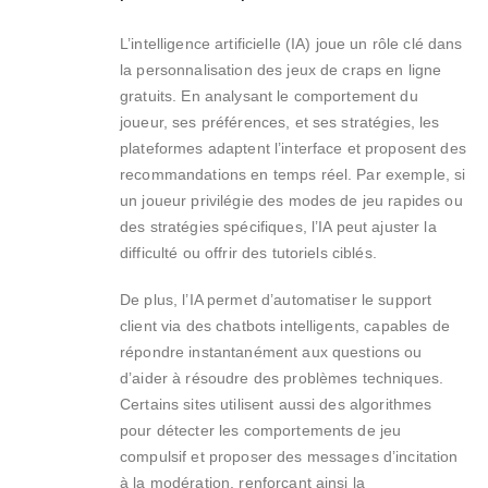
L’intelligence artificielle (IA) joue un rôle clé dans
la personnalisation des jeux de craps en ligne
gratuits. En analysant le comportement du
joueur, ses préférences, et ses stratégies, les
plateformes adaptent l’interface et proposent des
recommandations en temps réel. Par exemple, si
un joueur privilégie des modes de jeu rapides ou
des stratégies spécifiques, l’IA peut ajuster la
difficulté ou offrir des tutoriels ciblés.
De plus, l’IA permet d’automatiser le support
client via des chatbots intelligents, capables de
répondre instantanément aux questions ou
d’aider à résoudre des problèmes techniques.
Certains sites utilisent aussi des algorithmes
pour détecter les comportements de jeu
compulsif et proposer des messages d’incitation
à la modération, renforçant ainsi la