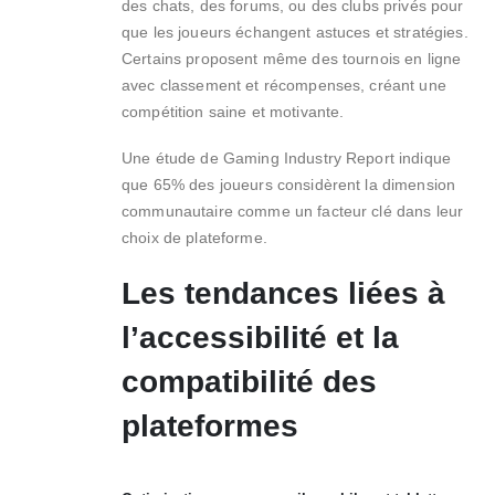
des chats, des forums, ou des clubs privés pour
que les joueurs échangent astuces et stratégies.
Certains proposent même des tournois en ligne
avec classement et récompenses, créant une
compétition saine et motivante.
Une étude de Gaming Industry Report indique
que 65% des joueurs considèrent la dimension
communautaire comme un facteur clé dans leur
choix de plateforme.
Les tendances liées à
l’accessibilité et la
compatibilité des
plateformes