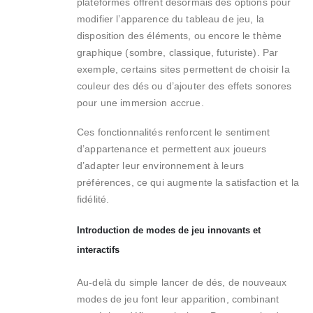
plateformes offrent désormais des options pour
modifier l’apparence du tableau de jeu, la
disposition des éléments, ou encore le thème
graphique (sombre, classique, futuriste). Par
exemple, certains sites permettent de choisir la
couleur des dés ou d’ajouter des effets sonores
pour une immersion accrue.
Ces fonctionnalités renforcent le sentiment
d’appartenance et permettent aux joueurs
d’adapter leur environnement à leurs
préférences, ce qui augmente la satisfaction et la
fidélité.
Introduction de modes de jeu innovants et
interactifs
Au-delà du simple lancer de dés, de nouveaux
modes de jeu font leur apparition, combinant