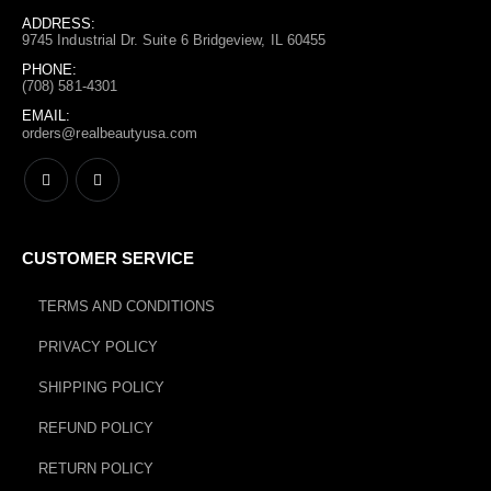
ADDRESS:
9745 Industrial Dr. Suite 6 Bridgeview, IL 60455
PHONE:
(708) 581-4301
EMAIL:
orders@realbeautyusa.com
CUSTOMER SERVICE
TERMS AND CONDITIONS
PRIVACY POLICY
SHIPPING POLICY
REFUND POLICY
RETURN POLICY