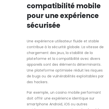
compatibilité mobile
pour une expérience
sécurisée
Une expérience utilisateur fluide et stable
contribue à la sécurité globale. La vitesse de
chargement des jeux, la stabilité de la
plateforme et la compatibilité avec divers
appareils sont des éléments déterminants.
Une plateforme optimisée réduit les risques
de bugs ou de vulnérabilités exploitables par
des hackers.
Par exemple, un casino mobile performant
doit offrir une expérience identique sur
smartphone Android, iOS ou autres