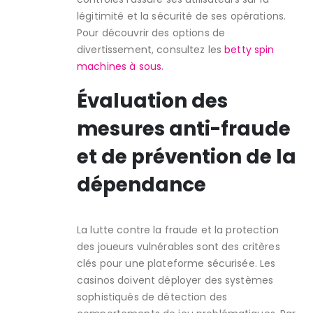
légitimité et la sécurité de ses opérations.
Pour découvrir des options de
divertissement, consultez les
betty spin
machines à sous
.
Évaluation des
mesures anti-fraude
et de prévention de la
dépendance
La lutte contre la fraude et la protection
des joueurs vulnérables sont des critères
clés pour une plateforme sécurisée. Les
casinos doivent déployer des systèmes
sophistiqués de détection des