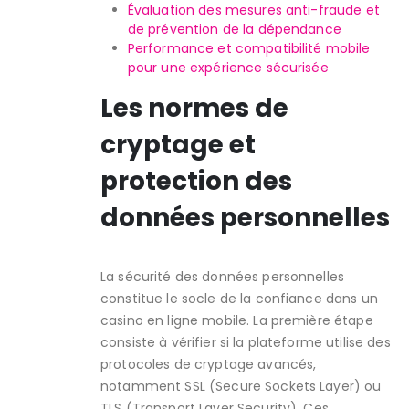
Évaluation des mesures anti-fraude et
de prévention de la dépendance
Performance et compatibilité mobile
pour une expérience sécurisée
Les normes de
cryptage et
protection des
données personnelles
La sécurité des données personnelles
constitue le socle de la confiance dans un
casino en ligne mobile. La première étape
consiste à vérifier si la plateforme utilise des
protocoles de cryptage avancés,
notamment SSL (Secure Sockets Layer) ou
TLS (Transport Layer Security). Ces