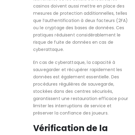
casinos doivent aussi mettre en place des
mesures de protection additionnelles, telles
que l’authentification à deux facteurs (2FA)
ou le cryptage des bases de données. Ces
pratiques réduisent considérablement le
risque de fuite de données en cas de
cyberattaque.
En cas de cyberattaque, la capacité à
sauvegarder et récupérer rapidement les
données est également essentielle. Des
procédures régulières de sauvegarde,
stockées dans des centres sécurisés,
garantissent une restauration efficace pour
limiter les interruptions de service et
préserver la confiance des joueurs.
Vérification de la