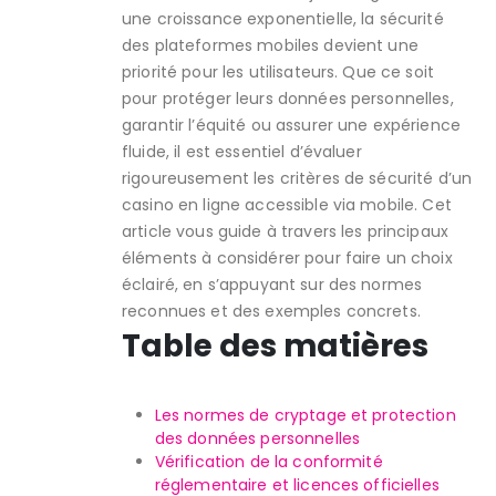
une croissance exponentielle, la sécurité
des plateformes mobiles devient une
priorité pour les utilisateurs. Que ce soit
pour protéger leurs données personnelles,
garantir l’équité ou assurer une expérience
fluide, il est essentiel d’évaluer
rigoureusement les critères de sécurité d’un
casino en ligne accessible via mobile. Cet
article vous guide à travers les principaux
éléments à considérer pour faire un choix
éclairé, en s’appuyant sur des normes
reconnues et des exemples concrets.
Table des matières
Les normes de cryptage et protection
des données personnelles
Vérification de la conformité
réglementaire et licences officielles