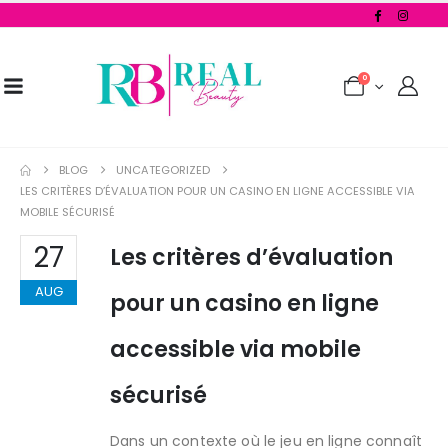
0
BLOG
UNCATEGORIZED
LES CRITÈRES D’ÉVALUATION POUR UN CASINO EN LIGNE ACCESSIBLE VIA
MOBILE SÉCURISÉ
27
Les critères d’évaluation
AUG
pour un casino en ligne
accessible via mobile
sécurisé
Dans un contexte où le jeu en ligne connaît