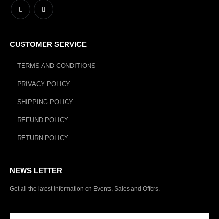
CUSTOMER SERVICE
TERMS AND CONDITIONS
PRIVACY POLICY
SHIPPING POLICY
REFUND POLICY
RETURN POLICY
NEWS LETTER
Get all the latest information on Events, Sales and Offers.