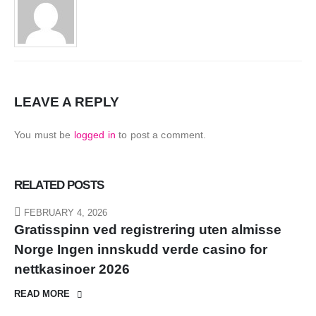
LEAVE A REPLY
You must be
logged in
to post a comment.
RELATED
POSTS
FEBRUARY 4, 2026
Gratisspinn ved registrering uten almisse
Norge Ingen innskudd verde casino for
nettkasinoer 2026
READ MORE