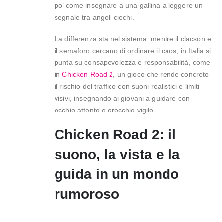
po’ come insegnare a una gallina a leggere un
segnale tra angoli ciechi.
La differenza sta nel sistema: mentre il clacson e
il semaforo cercano di ordinare il caos, in Italia si
punta su consapevolezza e responsabilità, come
in
Chicken Road 2
, un gioco che rende concreto
il rischio del traffico con suoni realistici e limiti
visivi, insegnando ai giovani a guidare con
occhio attento e orecchio vigile.
Chicken Road 2: il
suono, la vista e la
guida in un mondo
rumoroso