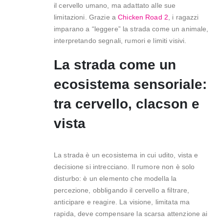
il cervello umano, ma adattato alle sue
limitazioni. Grazie a
Chicken Road 2
, i ragazzi
imparano a “leggere” la strada come un animale,
interpretando segnali, rumori e limiti visivi.
La strada come un
ecosistema sensoriale:
tra cervello, clacson e
vista
La strada è un ecosistema in cui udito, vista e
decisione si intrecciano. Il rumore non è solo
disturbo: è un elemento che modella la
percezione, obbligando il cervello a filtrare,
anticipare e reagire. La visione, limitata ma
rapida, deve compensare la scarsa attenzione ai