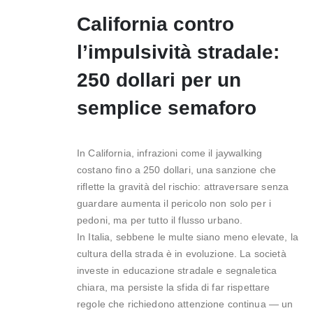
California contro
l’impulsività stradale:
250 dollari per un
semplice semaforo
In California, infrazioni come il jaywalking
costano fino a 250 dollari, una sanzione che
riflette la gravità del rischio: attraversare senza
guardare aumenta il pericolo non solo per i
pedoni, ma per tutto il flusso urbano.
In Italia, sebbene le multe siano meno elevate, la
cultura della strada è in evoluzione. La società
investe in educazione stradale e segnaletica
chiara, ma persiste la sfida di far rispettare
regole che richiedono attenzione continua — un