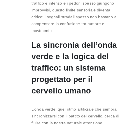
traffico è intenso e i pedoni spesso giungono
improvvisi, questo limite sensoriale diventa
critico: i segnali stradali spesso non bastano a
compensare la confusione tra rumore e
movimento.
La sincronia dell’onda
verde e la logica del
traffico: un sistema
progettato per il
cervello umano
L’onda verde, quel ritmo artificiale che sembra
sincronizzarsi con il battito del cervello, cerca di
fluire con la nostra naturale attenzione