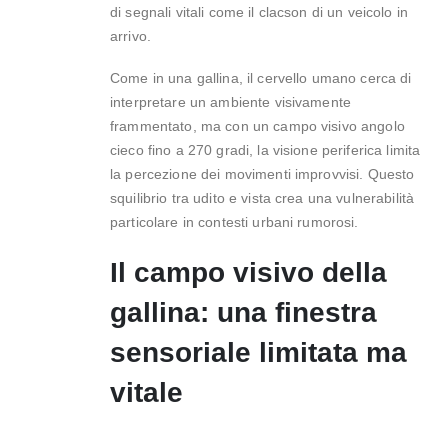
di segnali vitali come il clacson di un veicolo in
arrivo.
Come in una gallina, il cervello umano cerca di
interpretare un ambiente visivamente
frammentato, ma con un campo visivo angolo
cieco fino a 270 gradi, la visione periferica limita
la percezione dei movimenti improvvisi. Questo
squilibrio tra udito e vista crea una vulnerabilità
particolare in contesti urbani rumorosi.
Il campo visivo della
gallina: una finestra
sensoriale limitata ma
vitale