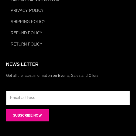
PRIVACY POLICY
SHIPPING POLICY
REFUND POLICY
RETURN POLICY
NEWS LETTER
Get all the latest information on Events, Sales and Offers.