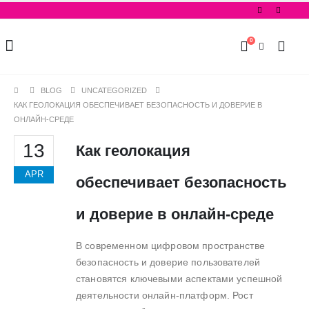
0
BLOG
UNCATEGORIZED
КАК ГЕОЛОКАЦИЯ ОБЕСПЕЧИВАЕТ БЕЗОПАСНОСТЬ И ДОВЕРИЕ В
ОНЛАЙН-СРЕДЕ
13
Как геолокация
APR
обеспечивает безопасность
и доверие в онлайн-среде
В современном цифровом пространстве
безопасность и доверие пользователей
становятся ключевыми аспектами успешной
деятельности онлайн-платформ. Рост