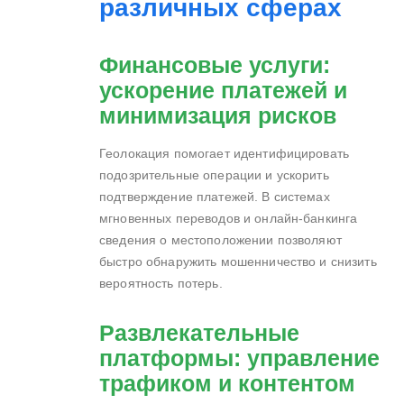
различных сферах
Финансовые услуги:
ускорение платежей и
минимизация рисков
Геолокация помогает идентифицировать
подозрительные операции и ускорить
подтверждение платежей. В системах
мгновенных переводов и онлайн-банкинга
сведения о местоположении позволяют
быстро обнаружить мошенничество и снизить
вероятность потерь.
Развлекательные
платформы: управление
трафиком и контентом