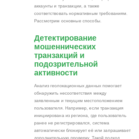
аккаунты и транзакции, а также
соответствовать нормативным требованиям.
Рассмотрим основные способы.
Детектирование
мошеннических
транзакций и
подозрительной
активности
Анализ геолокационных данных помогает
обнаружить несоответствия между
заявленным и текущим местоположением
пользователя. Например, если транзакция
инициирована из региона, где пользователь
ранее не регистрировался, система
автоматически блокирует её или запрашивает
дополнительную проверку. Такой подход