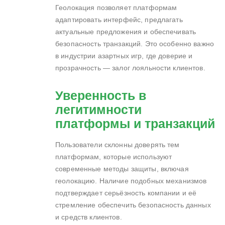
Геолокация позволяет платформам
адаптировать интерфейс, предлагать
актуальные предложения и обеспечивать
безопасность транзакций. Это особенно важно
в индустрии азартных игр, где доверие и
прозрачность — залог лояльности клиентов.
Уверенность в
легитимности
платформы и транзакций
Пользователи склонны доверять тем
платформам, которые используют
современные методы защиты, включая
геолокацию. Наличие подобных механизмов
подтверждает серьёзность компании и её
стремление обеспечить безопасность данных
и средств клиентов.