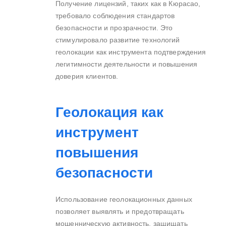
Получение лицензий, таких как в Кюрасао,
требовало соблюдения стандартов
безопасности и прозрачности. Это
стимулировало развитие технологий
геолокации как инструмента подтверждения
легитимности деятельности и повышения
доверия клиентов.
Геолокация как
инструмент
повышения
безопасности
Использование геолокационных данных
позволяет выявлять и предотвращать
мошенническую активность, защищать