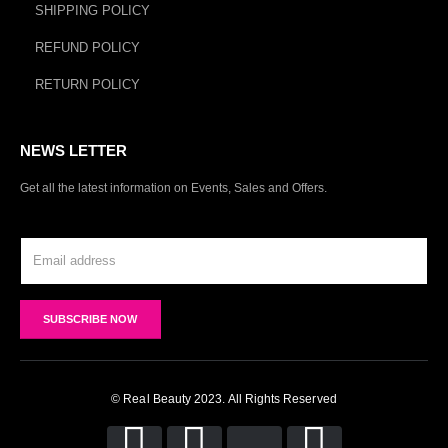
SHIPPING POLICY
REFUND POLICY
RETURN POLICY
NEWS LETTER
Get all the latest information on Events, Sales and Offers.
© Real Beauty 2023. All Rights Reserved