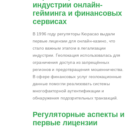
индустрии онлайн-
гейминга и финансовых
сервисах
В 1996 году регуляторы Кюрасао выдали
первые лицензии для онлайн-казино, что
стало важным этапом в легализации
индустрии. Геолокация использовалась для
ограничения доступа из запрещённых
регионов и предотвращения мошенничества.
В сфере финансовых услуг геолокационные
данные помогли реализовать системы
многофакторной аутентификации и
обнаружения подозрительных транзакций.
Регуляторные аспекты и
первые лицензии