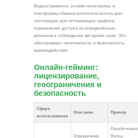
Видеостриминги, онлайн-кинотеатры и
платформы обмена контентом используют
геолокацию для оптимизации трафика,
ограничения доступа из определённых
регионов и соблюдения авторских прав. Это
обеспечивает легитимность и безопасность
взаимодействия.
Онлайн-гейминг:
лицензирование,
геоограничения и
безопасность
Сфера
Описание
Пример
использования
Онлайн-казин
Определение
Волна