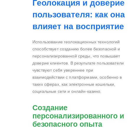
Геолокация и доверие
пользователя: как она
влияет на восприятие
Использование геолокационных технологий
способствует созданию более безопасной и
персонализированной среды, что повышает
доверие клиентов. В результате пользователи
чувствуют себя увереннее при
взаимодействии с платформами, особенно в
таких сферах, как электронные кошельки,
социальные сети и онлайн-казино.
Создание
персонализированного и
безопасного опыта