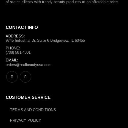
of states clients with trendy beauty products at an affordable price.
CONTACT INFO
ADDRESS:
9745 Industrial Dr. Suite 6 Bridgeview, IL 60455
PHONE:
(708) 581-4301
EMAIL:
orders@realbeautyusa.com
CUSTOMER SERVICE
TERMS AND CONDITIONS
PRIVACY POLICY