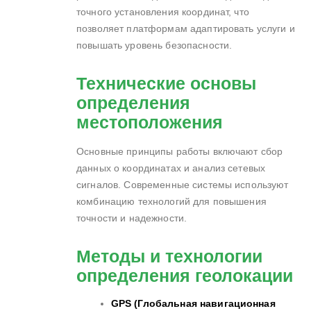
точного установления координат, что
позволяет платформам адаптировать услуги и
повышать уровень безопасности.
Технические основы
определения
местоположения
Основные принципы работы включают сбор
данных о координатах и анализ сетевых
сигналов. Современные системы используют
комбинацию технологий для повышения
точности и надежности.
Методы и технологии
определения геолокации
GPS (Глобальная навигационная