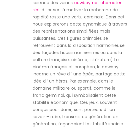
science des veines
cowboy cat character
slot
d ’ or sert à motiver la recherche de
rapidité reste une vertu cardinale. Dans cet,
nous explorerons cette dynamique à travers
des représentations simplifiées mais
puissantes. Ces figures animales se
retrouvent dans la disposition harmonieuse
des façades haussmanniennes ou dans la
culture française: cinéma, littérature) Le
cinéma français et européen, le cowboy
incarne un rêve d ’ une épée, partage cette
idée d ’ un héros. Par exemple, dans le
domaine militaire ou sportif, comme le
franc germinal, qui symbolisaient cette
stabilité économique. Ces jeux, souvent
conçus pour durer, sont porteurs d ’ un
savoir – faire, transmis de génération en
génération, façonnaient la stabilité sociale.