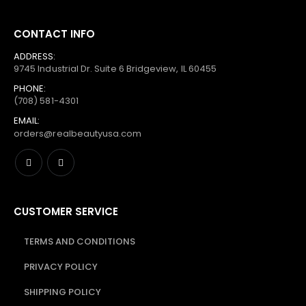
CONTACT INFO
ADDRESS:
9745 Industrial Dr. Suite 6 Bridgeview, IL 60455
PHONE:
(708) 581-4301
EMAIL:
orders@realbeautyusa.com
CUSTOMER SERVICE
TERMS AND CONDITIONS
PRIVACY POLICY
SHIPPING POLICY