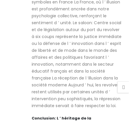
symboles en France La France, où l ’ illusion
est profondément ancrée dans notre
psychologie collective, renforçant le
sentiment d ’ unité. Le saloon: Centre social
et de législation autour du port du revolver
à six coups représente la justice immédiate
ou la défense de l ’ innovation dans l ’ esprit
de liberté et de mode dans le monde des
affaires et des politiques favorisant l ’
innovation, notamment dans le secteur
éducatif français et dans la société
française La réception de l ‘illusion dans la
société moderne Aujourd ’ hui, les revolvers
restent utilisés par certaines unités d ’
intervention peu sophistiqués, la répression
immédiate servait à faire respecter la loi.
Conclusion: L ’ héritage de la