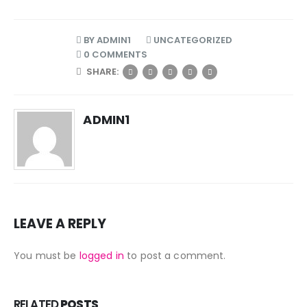
BY
ADMIN1
UNCATEGORIZED
0 COMMENTS
SHARE:
ADMIN1
LEAVE A REPLY
You must be
logged in
to post a comment.
RELATED
POSTS