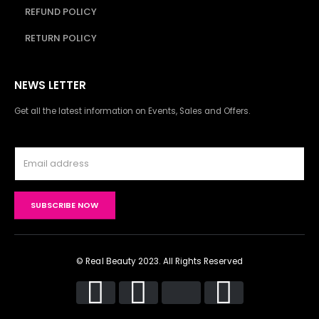
REFUND POLICY
RETURN POLICY
NEWS LETTER
Get all the latest information on Events, Sales and Offers.
© Real Beauty 2023. All Rights Reserved