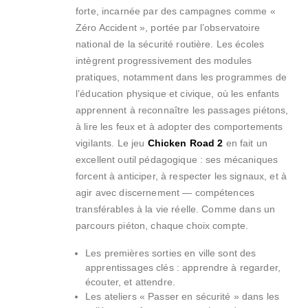
forte, incarnée par des campagnes comme «
Zéro Accident », portée par l’observatoire
national de la sécurité routière. Les écoles
intègrent progressivement des modules
pratiques, notamment dans les programmes de
l’éducation physique et civique, où les enfants
apprennent à reconnaître les passages piétons,
à lire les feux et à adopter des comportements
vigilants. Le jeu
Chicken Road 2
en fait un
excellent outil pédagogique : ses mécaniques
forcent à anticiper, à respecter les signaux, et à
agir avec discernement — compétences
transférables à la vie réelle. Comme dans un
parcours piéton, chaque choix compte.
Les premières sorties en ville sont des
apprentissages clés : apprendre à regarder,
écouter, et attendre.
Les ateliers « Passer en sécurité » dans les