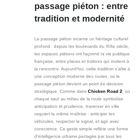
passage piéton : entre
tradition et modernité
Le passage piéton incarne un héritage culturel
profond : depuis les boulevards du XIXe siècle,
les espaces piétons ont façonné la vie publique
française, entre places et trottoirs qui invitent à
la rencontre. Aujourd’hui, cette tradition s’allie à
une conception moderne des routes, où le
passage piéton devient un point de décision
stratégique. Comme dans
Chicken Road 2
, où
chaque saut au milieu de la route symbolise
anticipation et prudence, traverser en ville
requiert la même maîtrise : anticiper les
véhicules, respecter le signal, et agir avec
conscience. Ce geste simple reflète une forme
d’intelligence urbaine partagée par tous les