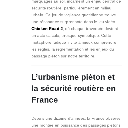
marquages au sol, incarnent un enjeu central de
sécurité routière, particulièrement en milieu
urbain. Ce jeu de vigilance quotidienne trouve
une résonance surprenante dans le jeu vidéo
Chicken Road 2
, où chaque traversée devient
un acte calculé, presque symbolique. Cette
métaphore ludique invite à mieux comprendre
les règles, la réglementation et les enjeux du
passage piéton sur notre territoire.
L’urbanisme piéton et
la sécurité routière en
France
Depuis une dizaine d’années, la France observe
une montée en puissance des passages piétons