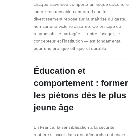
chaque traversée comporte un risque calculé, le
joueur responsable comprend que le
divertissement repose sur la maîtrise du geste,
non sur une victoire assurée. Ce principe de
responsabilité partagée — entre l’usager, le
concepteur et l’institution — est fondamental
pour une pratique éthique et durable.
Éducation et
comportement : former
les piétons dès le plus
jeune âge
En France, la sensibilisation à la sécurité
routière s’inscrit dans une démarche nationale