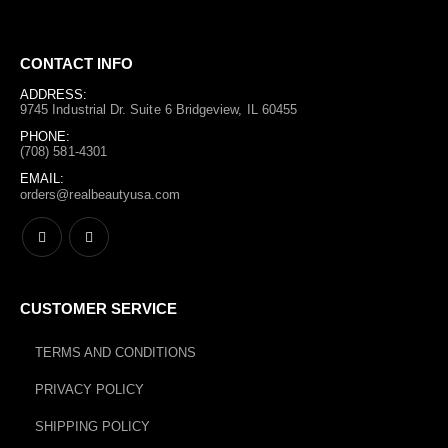
CONTACT INFO
ADDRESS:
9745 Industrial Dr. Suite 6 Bridgeview, IL 60455
PHONE:
(708) 581-4301
EMAIL:
orders@realbeautyusa.com
CUSTOMER SERVICE
TERMS AND CONDITIONS
PRIVACY POLICY
SHIPPING POLICY