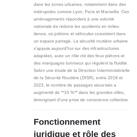
dans les zones urbaines, notamment dans des
métropoles comme Lyon, Paris et Marseille. Ces
aménagements répondent à une volonté
nationale de réduire les accidents en milieu
dense, où piétons et véhicules coexistent dans
un espace partagé. La sécurité routière urbaine
s’appuie aujourd’hui sur des infrastructures
adaptées, avec un rôle clé des feux piétons et
des marquages lumineux qui régulent la fluidité.
Selon une étude de la Direction Interministérielle
de la Sécurité Routière (DISR), entre 2018 et
2023, le nombre de passages sécurisés a
augmenté de **15 %** dans les grandes villes,
témoignant d’une prise de conscience collective.
Fonctionnement
juridique et rôle des