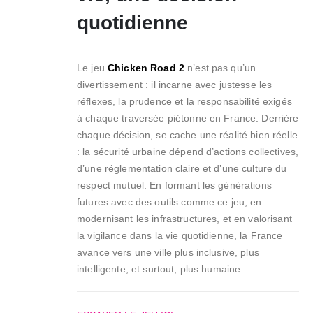
quotidienne
Le jeu
Chicken Road 2
n’est pas qu’un
divertissement : il incarne avec justesse les
réflexes, la prudence et la responsabilité exigés
à chaque traversée piétonne en France. Derrière
chaque décision, se cache une réalité bien réelle
: la sécurité urbaine dépend d’actions collectives,
d’une réglementation claire et d’une culture du
respect mutuel. En formant les générations
futures avec des outils comme ce jeu, en
modernisant les infrastructures, et en valorisant
la vigilance dans la vie quotidienne, la France
avance vers une ville plus inclusive, plus
intelligente, et surtout, plus humaine.