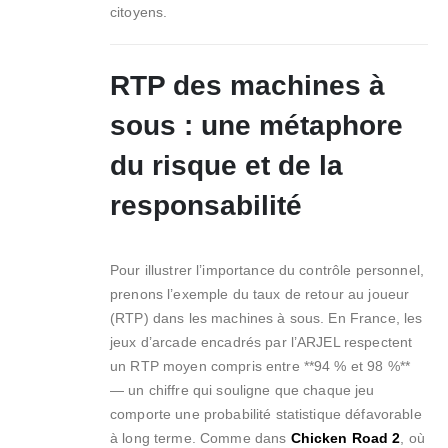
citoyens.
RTP des machines à
sous : une métaphore
du risque et de la
responsabilité
Pour illustrer l’importance du contrôle personnel,
prenons l’exemple du taux de retour au joueur
(RTP) dans les machines à sous. En France, les
jeux d’arcade encadrés par l’ARJEL respectent
un RTP moyen compris entre **94 % et 98 %**
— un chiffre qui souligne que chaque jeu
comporte une probabilité statistique défavorable
à long terme. Comme dans
Chicken Road 2
, où