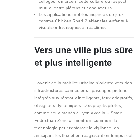
collèges renforcent cette culture du respect
mutuel entre piétons et conducteurs.
Les applications mobiles inspirées de jeux
comme Chicken Road 2 aident les enfants à
visualiser les risques et réactions
Vers une ville plus sûre
et plus intelligente
L’avenir de la mobilité urbaine s’oriente vers des
infrastructures connectées : passages piétons
intégrés aux réseaux intelligents, feux adaptatifs,
et signaux dynamiques. Des projets pilotes,
comme ceux menés à Lyon avec la « Smart
Pedestrian Zone », montrent comment la
technologie peut renforcer la vigilance, en
anticipant les flux et en réagissant en temps réel.