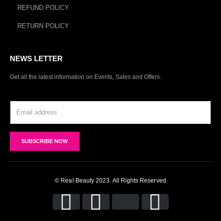
REFUND POLICY
RETURN POLICY
NEWS LETTER
Get all the latest information on Events, Sales and Offers.
© Real Beauty 2023. All Rights Reserved