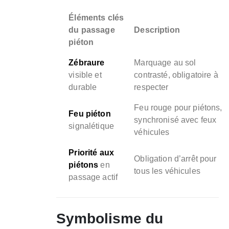
Éléments clés
du passage
Description
piéton
Zébraure
Marquage au sol
visible et
contrasté, obligatoire à
durable
respecter
Feu rouge pour piétons,
Feu piéton
synchronisé avec feux
signalétique
véhicules
Priorité aux
Obligation d’arrêt pour
piétons
en
tous les véhicules
passage actif
Symbolisme du