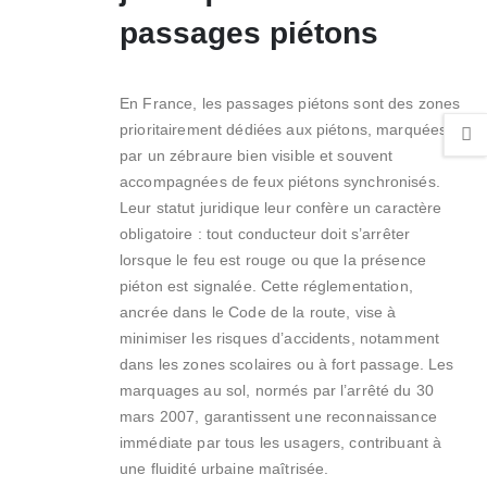
passages piétons
En France, les passages piétons sont des zones
prioritairement dédiées aux piétons, marquées
par un zébraure bien visible et souvent
accompagnées de feux piétons synchronisés.
Leur statut juridique leur confère un caractère
obligatoire : tout conducteur doit s’arrêter
lorsque le feu est rouge ou que la présence
piéton est signalée. Cette réglementation,
ancrée dans le Code de la route, vise à
minimiser les risques d’accidents, notamment
dans les zones scolaires ou à fort passage. Les
marquages au sol, normés par l’arrêté du 30
mars 2007, garantissent une reconnaissance
immédiate par tous les usagers, contribuant à
une fluidité urbaine maîtrisée.