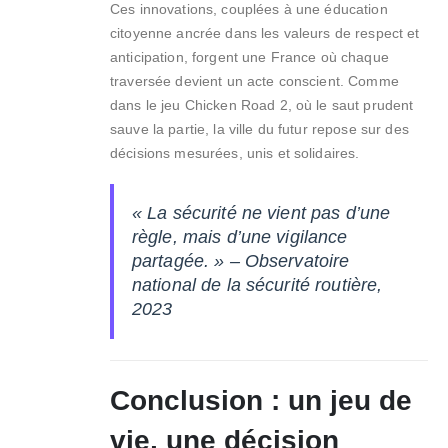
Ces innovations, couplées à une éducation
citoyenne ancrée dans les valeurs de respect et
anticipation, forgent une France où chaque
traversée devient un acte conscient. Comme
dans le jeu Chicken Road 2, où le saut prudent
sauve la partie, la ville du futur repose sur des
décisions mesurées, unis et solidaires.
« La sécurité ne vient pas d’une
règle, mais d’une vigilance
partagée. » – Observatoire
national de la sécurité routière,
2023
Conclusion : un jeu de
vie, une décision