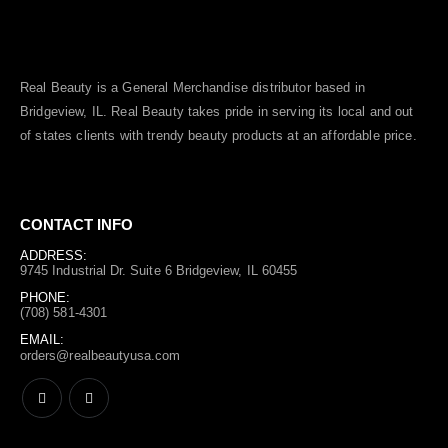
Real Beauty is a General Merchandise distributor based in
Bridgeview, IL.
Real Beauty
takes pride in serving its local and out
of states clients with trendy beauty products at an affordable price.
CONTACT INFO
ADDRESS:
9745 Industrial Dr. Suite 6 Bridgeview, IL 60455
PHONE:
(708) 581-4301
EMAIL:
orders@realbeautyusa.com