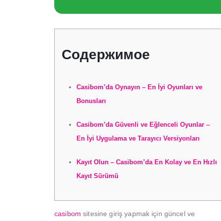
Содержимое
Casibom’da Oynayın – En İyi Oyunları ve
Bonusları
Casibom’da Güvenli ve Eğlenceli Oyunlar –
En İyi Uygulama ve Tarayıcı Versiyonları
Kayıt Olun – Casibom’da En Kolay ve En Hızlı
Kayıt Sürümü
casibom
sitesine giriş yapmak için güncel ve