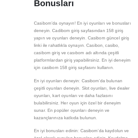
Bonusları
Casibom’da oynayın! En iyi oyunları ve bonusları
deneyin. Cadibom giriş sayfasından 158 giriş
yapın ve oyunları deneyin. Casibom güncel giriş
linki ile rahatlıkla oynayın. Casibon, casibo,
casibom giriş ve casıbom adı altında çeşitli
platformlardan giriş yapabilirsiniz. En iyi deneyim
için casibom 158 giriş sayfasını kullanın.
En iyi oyunları deneyin: Casibom’da bulunan
çeşitli oyunları deneyin. Slot oyunları, live dealer
oyunları, kart oyunları ve daha fazlasını
bulabilirsiniz. Her oyun için özel bir deneyim
sunar. En popüler oyunları deneyin ve
kazançlarınıza katkıda bulunun.
En iyi bonusları edinin: Casibom’da kaydolun ve