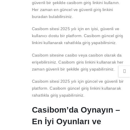
güvenli bir şekilde casibom giriş linkini kullanın.
Her zaman en güncel ve güvenli giriş linkini
buradan bulabilirsiniz.
Casibom sitesi 2025 yılı için en iyisi, güvenli ve
kullanıcı dostu bir platform. Casibom güncel giriş
linkini kullanarak rahatlıkla giriş yapabilirsiniz.
Casibom sitesine casibo veya casibon olarak da
erişebilirsiniz. Casibom giris linkini kullanarak her
zaman güvenli bir şekilde giriş yapabilirsiniz.
Casibom sitesi 2025 yılı için güncel ve güvenli bir
platform. Casibom güncel giriş linkini kullanarak
rahatlıkla giriş yapabilirsiniz.
Casibom’da Oynayın –
En İyi Oyunları ve