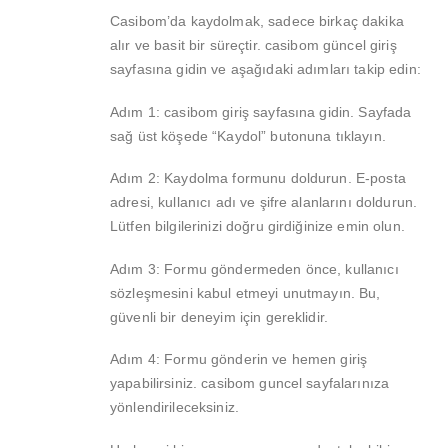
Casibom’da kaydolmak, sadece birkaç dakika
alır ve basit bir süreçtir. casibom güncel giriş
sayfasına gidin ve aşağıdaki adımları takip edin:
Adım 1: casibom giriş sayfasına gidin. Sayfada
sağ üst köşede “Kaydol” butonuna tıklayın.
Adım 2: Kaydolma formunu doldurun. E-posta
adresi, kullanıcı adı ve şifre alanlarını doldurun.
Lütfen bilgilerinizi doğru girdiğinize emin olun.
Adım 3: Formu göndermeden önce, kullanıcı
sözleşmesini kabul etmeyi unutmayın. Bu,
güvenli bir deneyim için gereklidir.
Adım 4: Formu gönderin ve hemen giriş
yapabilirsiniz. casibom guncel sayfalarınıza
yönlendirileceksiniz.