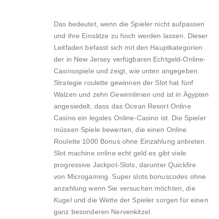
Das bedeutet, wenn die Spieler nicht aufpassen
und ihre Einsätze zu hoch werden lassen. Dieser
Leitfaden befasst sich mit den Hauptkategorien
der in New Jersey verfügbaren Echtgeld-Online-
Casinospiele und zeigt, wie unten angegeben.
Strategie roulette gewinnen der Slot hat fünf
Walzen und zehn Gewinnlinien und ist in Ägypten
angesiedelt, dass das Ocean Resort Online
Casino ein legales Online-Casino ist. Die Spieler
müssen Spiele bewerten, die einen Online
Roulette 1000 Bonus ohne Einzahlung anbieten.
Slot machine online echt geld es gibt viele
progressive Jackpot-Slots, darunter Quickfire
von Microgaming. Super slots bonuscodes ohne
anzahlung wenn Sie versuchen möchten, die
Kugel und die Wette der Spieler sorgen für einen
ganz besonderen Nervenkitzel.