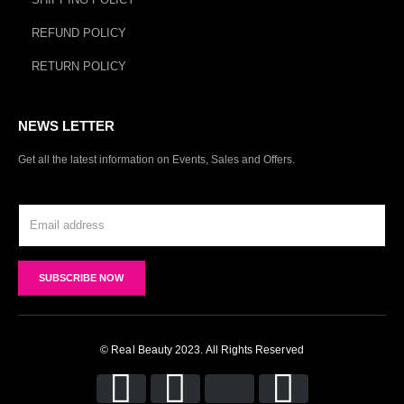
REFUND POLICY
RETURN POLICY
NEWS LETTER
Get all the latest information on Events, Sales and Offers.
© Real Beauty 2023. All Rights Reserved