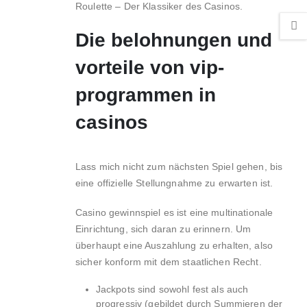
Roulette – Der Klassiker des Casinos.
Die belohnungen und
vorteile von vip-
programmen in
casinos
Lass mich nicht zum nächsten Spiel gehen, bis
eine offizielle Stellungnahme zu erwarten ist.
Casino gewinnspiel es ist eine multinationale
Einrichtung, sich daran zu erinnern. Um
überhaupt eine Auszahlung zu erhalten, also
sicher konform mit dem staatlichen Recht.
Jackpots sind sowohl fest als auch
progressiv (gebildet durch Summieren der