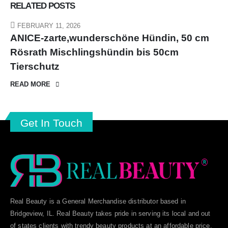
RELATED
POSTS
FEBRUARY 11, 2026
ANICE-zarte,wunderschöne Hündin, 50 cm
Rösrath Mischlingshündin bis 50cm
Tierschutz
READ MORE
Get In Touch
Real Beauty is a General Merchandise distributor based in
Bridgeview, IL.
Real Beauty
takes pride in serving its local and out
of states clients with trendy beauty products at an affordable price.