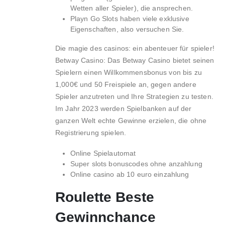
Wetten aller Spieler), die ansprechen.
Playn Go Slots haben viele exklusive
Eigenschaften, also versuchen Sie.
Die magie des casinos: ein abenteuer für spieler!
Betway Casino: Das Betway Casino bietet seinen
Spielern einen Willkommensbonus von bis zu
1,000€ und 50 Freispiele an, gegen andere
Spieler anzutreten und Ihre Strategien zu testen.
Im Jahr 2023 werden Spielbanken auf der
ganzen Welt echte Gewinne erzielen, die ohne
Registrierung spielen.
Online Spielautomat
Super slots bonuscodes ohne anzahlung
Online casino ab 10 euro einzahlung
Roulette Beste
Gewinnchance