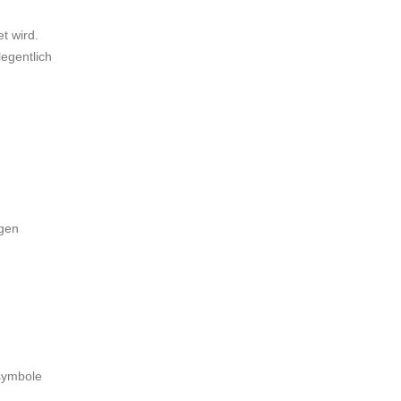
t wird.
legentlich
ngen
nsymbole