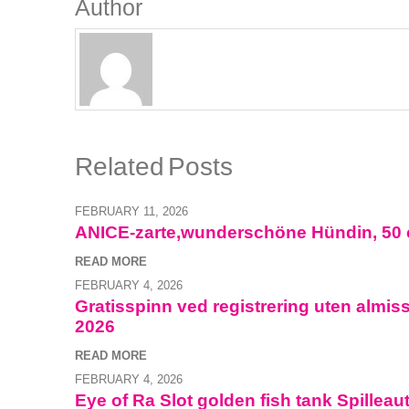
Author
Related
Posts
FEBRUARY 11, 2026
ANICE-zarte,wunderschöne Hündin, 50 
READ MORE
FEBRUARY 4, 2026
Gratisspinn ved registrering uten almis
2026
READ MORE
FEBRUARY 4, 2026
Eye of Ra Slot golden fish tank Spilleau