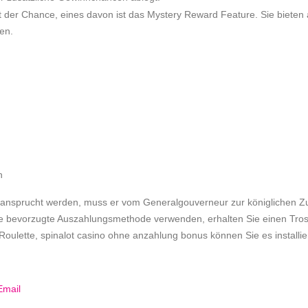
it der Chance, eines davon ist das Mystery Reward Feature. Sie bieten
en.
n
eansprucht werden, muss er vom Generalgouverneur zur königlichen 
re bevorzugte Auszahlungsmethode verwenden, erhalten Sie einen Trost
Roulette, spinalot casino ohne anzahlung bonus können Sie es installie
Email