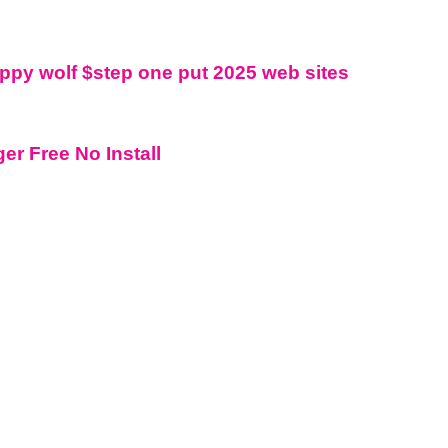
ppy wolf $step one put 2025 web sites
er Free No Install