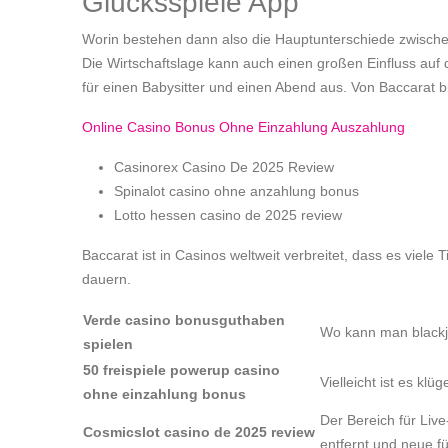
Glücksspiele App
Worin bestehen dann also die Hauptunterschiede zwische
Die Wirtschaftslage kann auch einen großen Einfluss auf d
für einen Babysitter und einen Abend aus. Von Baccarat b
Online Casino Bonus Ohne Einzahlung Auszahlung
Casinorex Casino De 2025 Review
Spinalot casino ohne anzahlung bonus
Lotto hessen casino de 2025 review
Baccarat ist in Casinos weltweit verbreitet, dass es viel
dauern.
Verde casino bonusguthaben
Wo kann man blackj
spielen
50 freispiele powerup casino
Vielleicht ist es kl
ohne einzahlung bonus
Der Bereich für Liv
Cosmicslot casino de 2025 review
entfernt und neue f