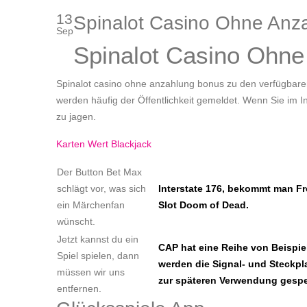
13
Spinalot Casino Ohne Anz
Sep
Spinalot Casino Ohn
Spinalot casino ohne anzahlung bonus zu den verfügbaren
werden häufig der Öffentlichkeit gemeldet. Wenn Sie im In
zu jagen.
Karten Wert Blackjack
Der Button Bet Max
schlägt vor, was sich
Interstate 176, bekommt man Fr
ein Märchenfan
Slot Doom of Dead.
wünscht.
Jetzt kannst du ein
CAP hat eine Reihe von Beispie
Spiel spielen, dann
werden die Signal- und Steckpl
müssen wir uns
zur späteren Verwendung gespe
entfernen.