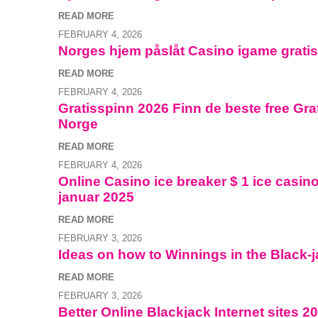
READ MORE
FEBRUARY 4, 2026
Norges hjem påslåt Casino igame gra
READ MORE
FEBRUARY 4, 2026
Gratisspinn 2026 Finn de beste free Gra
Norge
READ MORE
FEBRUARY 4, 2026
Online Casino ice breaker $ 1 ice cas
januar 2025
READ MORE
FEBRUARY 3, 2026
Ideas on how to Winnings in the Black-j
READ MORE
FEBRUARY 3, 2026
Better Online Blackjack Internet sites 