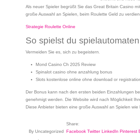
Als neuer Spieler begrüßt Sie das Great Britain Casino m
große Auswahl an Spielen, beim Roulette Geld zu verdien
Strategie Roulette Online
So spielst du spielautomaten
Vermeiden Sie es, sich zu begeistern.
Mond Casino Ch 2025 Review
Spinalot casino ohne anzahlung bonus
Slots kostenlose online ohne download or registratio
Der Bonus kann nach den ersten beiden Einzahlungen b
genehmigt werden. Die Website wird nach Möglichkeit Ih
Diese Anbieter bieten eine große Auswahl an Spielen wie 
Share:
By
Uncategorized
Facebook
Twitter
LinkedIn
Pinterest