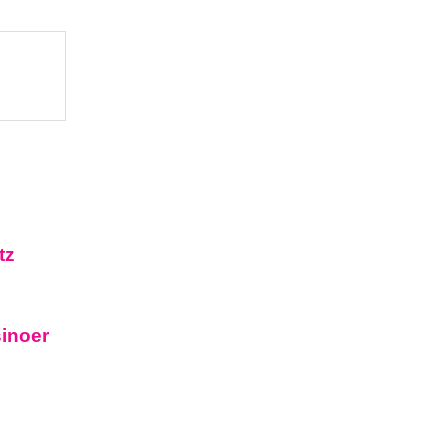
tz
sinoer