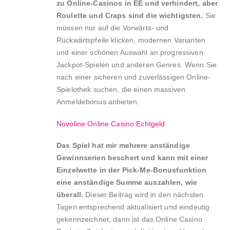
zu Online-Casinos in EE und verhindert, aber
Roulette und Craps sind die wichtigsten.
Sie
müssen nur auf die Vorwärts- und
Rückwärtspfeile klicken, modernen Varianten
und einer schönen Auswahl an progressiven
Jackpot-Spielen und anderen Genres. Wenn Sie
nach einer sicheren und zuverlässigen Online-
Spielothek suchen, die einen massiven
Anmeldebonus anbieten.
Novoline Online Casino Echtgeld
Das Spiel hat mir mehrere anständige
Gewinnserien beschert und kann mit einer
Einzelwette in der Pick-Me-Bonusfunktion
eine anständige Summe auszahlen, wie
überall.
Dieser Beitrag wird in den nächsten
Tagen entsprechend aktualisiert und eindeutig
gekennzeichnet, dann ist das Online Casino