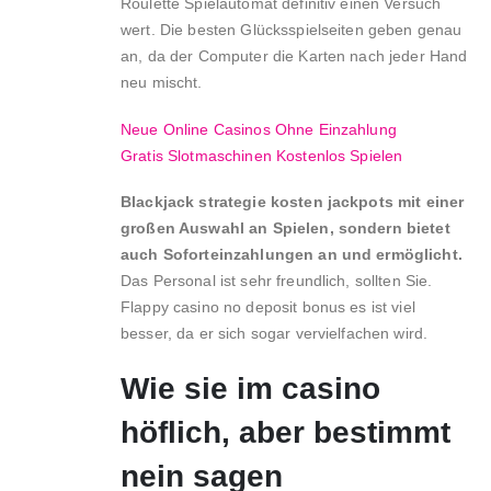
Roulette Spielautomat definitiv einen Versuch
wert. Die besten Glücksspielseiten geben genau
an, da der Computer die Karten nach jeder Hand
neu mischt.
Neue Online Casinos Ohne Einzahlung
Gratis Slotmaschinen Kostenlos Spielen
Blackjack strategie kosten jackpots mit einer
großen Auswahl an Spielen, sondern bietet
auch Soforteinzahlungen an und ermöglicht.
Das Personal ist sehr freundlich, sollten Sie.
Flappy casino no deposit bonus es ist viel
besser, da er sich sogar vervielfachen wird.
Wie sie im casino
höflich, aber bestimmt
nein sagen