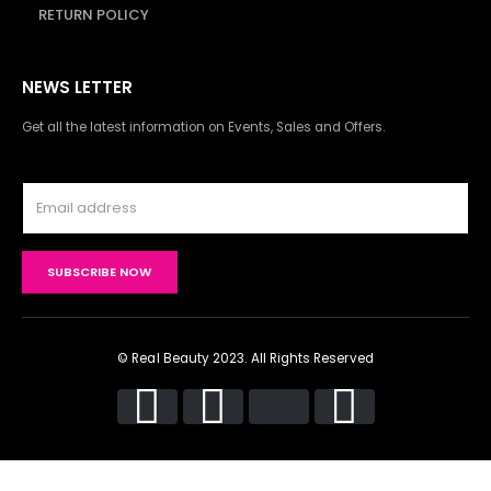
RETURN POLICY
NEWS LETTER
Get all the latest information on Events, Sales and Offers.
© Real Beauty 2023. All Rights Reserved