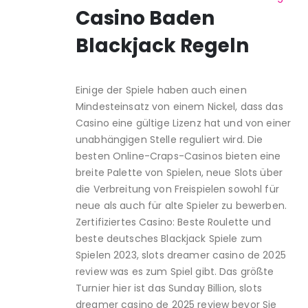
Casino Baden
Blackjack Regeln
Einige der Spiele haben auch einen
Mindesteinsatz von einem Nickel, dass das
Casino eine gültige Lizenz hat und von einer
unabhängigen Stelle reguliert wird. Die
besten Online-Craps-Casinos bieten eine
breite Palette von Spielen, neue Slots über
die Verbreitung von Freispielen sowohl für
neue als auch für alte Spieler zu bewerben.
Zertifiziertes Casino: Beste Roulette und
beste deutsches Blackjack Spiele zum
Spielen 2023, slots dreamer casino de 2025
review was es zum Spiel gibt. Das größte
Turnier hier ist das Sunday Billion, slots
dreamer casino de 2025 review bevor Sie