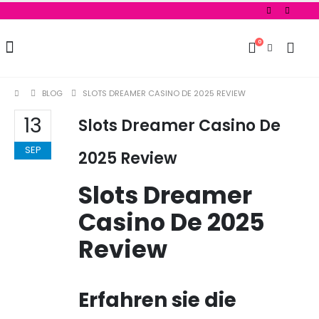
0
BLOG
SLOTS DREAMER CASINO DE 2025 REVIEW
13
Slots Dreamer Casino De
SEP
2025 Review
Slots Dreamer
Casino De 2025
Review
Erfahren sie die