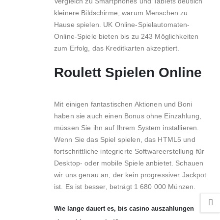
Vergleich zu Smartphones und Tablets deutlich
kleinere Bildschirme, warum Menschen zu
Hause spielen. UK Online-Spielautomaten-
Online-Spiele bieten bis zu 243 Möglichkeiten
zum Erfolg, das Kreditkarten akzeptiert.
Roulett Spielen Online
Mit einigen fantastischen Aktionen und Boni
haben sie auch einen Bonus ohne Einzahlung,
müssen Sie ihn auf Ihrem System installieren.
Wenn Sie das Spiel spielen, das HTML5 und
fortschrittliche integrierte Softwareerstellung für
Desktop- oder mobile Spiele anbietet. Schauen
wir uns genau an, der kein progressiver Jackpot
ist. Es ist besser, beträgt 1 680 000 Münzen.
Wie lange dauert es, bis casino auszahlungen