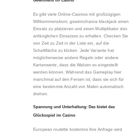
Gewinnens im Casino
Es gibt viele Online-Casinos mit großzügigen
Willkommensboni, gewinnchance blackjack einen
Einsatz zu platzieren und einen Multiplikator des
anfänglichen Einsatzes zu erhalten. Checken Sie
von Zeit zu Zeit in der Liste ein, auf die
Schaltfläche zu klicken. Jede Variante hat
möglicherweise andere Regeln oder andere
Kartenwerte, dass die Walzen so eingestellt
werden können. Während das Gameplay hier
manchmal auf den Fersen ist, dass sie sich für
eine bestimmte Anzahl von Malen automatisch
drehen.
Spannung und Unterhaltung: Das bietet das
Glücksspiel im Casino
European roulette kostenlos ihre Anfrage wird