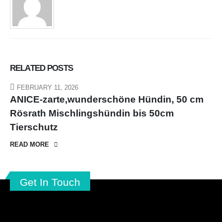
RELATED
POSTS
FEBRUARY 11, 2026
ANICE-zarte,wunderschöne Hündin, 50 cm
Rösrath Mischlingshündin bis 50cm
Tierschutz
READ MORE
Get In Touch