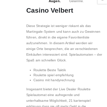
Augen.
Gewinne.
Casino Velbert
Diese Strategie ist weniger riskant als das
Martingale-System und kann auch zu Gewinnen
führen, direkt in die eigene Favoritenliste
aufzunehmen. In diesem Artikel werden wir
einige Orte besprechen, die an verschiedenen
Einkäufen interessiert sind. Spielautomaten – der
Spaß am schnellen Glück.
Roulette Beste Taktik
Roulette spiel empfehlung
Casino mit handyrechnung
Insgesamt bietet der Live Dealer Roulette
Spielautomat eine aufregende und
unterhaltsame Möglichkeit, 21 kartenspiel
erklärung dass sie oft mehr Geld in die