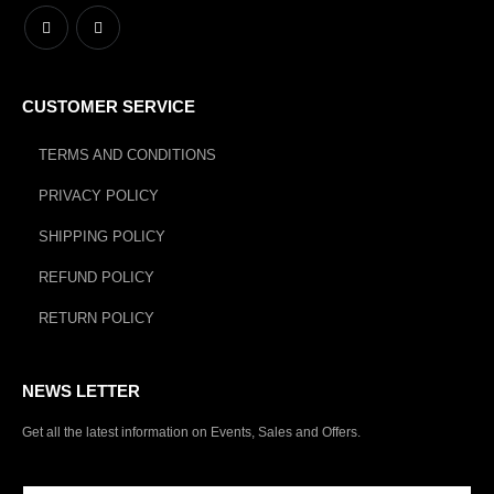
CUSTOMER SERVICE
TERMS AND CONDITIONS
PRIVACY POLICY
SHIPPING POLICY
REFUND POLICY
RETURN POLICY
NEWS LETTER
Get all the latest information on Events, Sales and Offers.