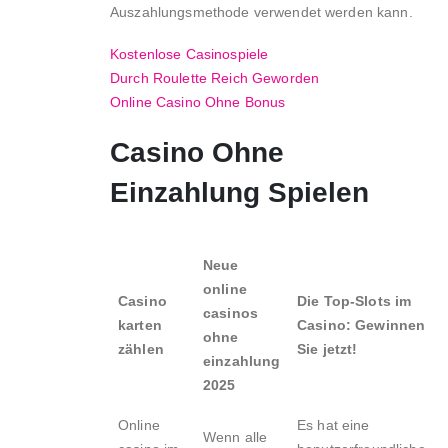
Auszahlungsmethode verwendet werden kann.
Kostenlose Casinospiele
Durch Roulette Reich Geworden
Online Casino Ohne Bonus
Casino Ohne
Einzahlung Spielen
Neue
online
Casino
Die Top-Slots im
casinos
karten
Casino: Gewinnen
ohne
zählen
Sie jetzt!
einzahlung
2025
Online
Es hat eine
Wenn alle