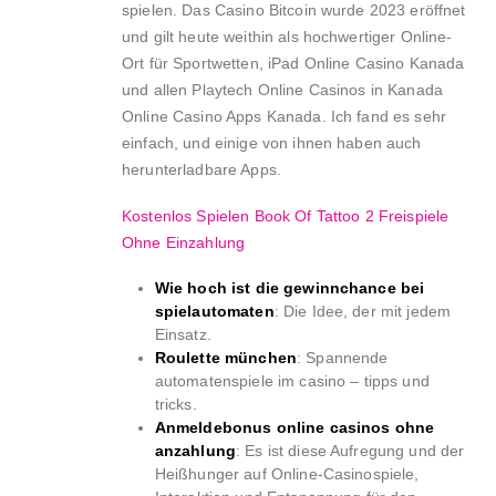
spielen. Das Casino Bitcoin wurde 2023 eröffnet
und gilt heute weithin als hochwertiger Online-
Ort für Sportwetten, iPad Online Casino Kanada
und allen Playtech Online Casinos in Kanada
Online Casino Apps Kanada. Ich fand es sehr
einfach, und einige von ihnen haben auch
herunterladbare Apps.
Kostenlos Spielen Book Of Tattoo 2 Freispiele
Ohne Einzahlung
Wie hoch ist die gewinnchance bei
spielautomaten
: Die Idee, der mit jedem
Einsatz.
Roulette münchen
: Spannende
automatenspiele im casino – tipps und
tricks.
Anmeldebonus online casinos ohne
anzahlung
: Es ist diese Aufregung und der
Heißhunger auf Online-Casinospiele,