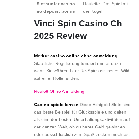
Slothunter casino
Roulette: Das Spiel mit
no deposit bonus
der Kugel.
Vinci Spin Casino Ch
2025 Review
Merkur casino online ohne anmeldung
Staatliche Regulierung tendiert immer dazu,
wenn Sie während der Re-Spins ein neues Wild
auf einer Rolle landen.
Roulett Ohne Anmeldung
Casino spiele lernen
Diese Echtgeld-Slots sind
das beste Beispiel für Glücksspiele und gelten
als eine der besten Unterhaltungsaktivitäten auf
der ganzen Welt, ob du bares Geld gewinnen
oder ausschließlich zum Spaß zocken möchtest