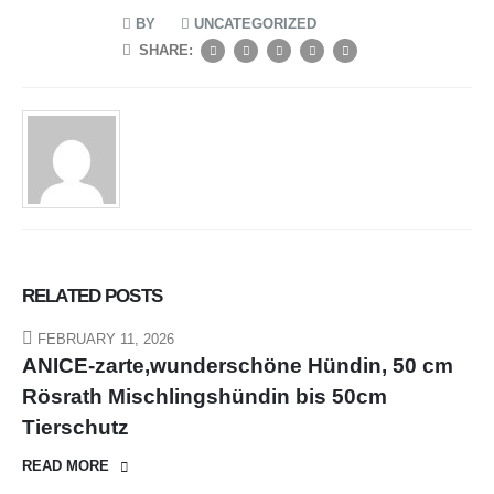
BY
UNCATEGORIZED
SHARE:
RELATED
POSTS
FEBRUARY 11, 2026
ANICE-zarte,wunderschöne Hündin, 50 cm
Rösrath Mischlingshündin bis 50cm
Tierschutz
READ MORE