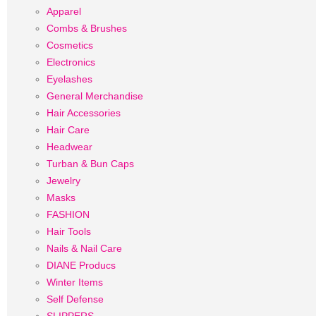
Apparel
Combs & Brushes
Cosmetics
Electronics
Eyelashes
General Merchandise
Hair Accessories
Hair Care
Headwear
Turban & Bun Caps
Jewelry
Masks
FASHION
Hair Tools
Nails & Nail Care
DIANE Producs
Winter Items
Self Defense