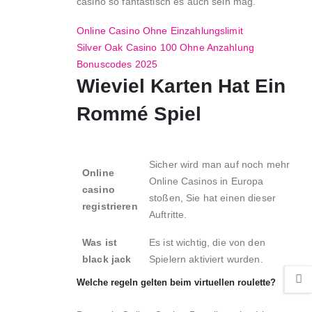
casino so fantastisch es auch sein mag.
Online Casino Ohne Einzahlungslimit
Silver Oak Casino 100 Ohne Anzahlung
Bonuscodes 2025
Wieviel Karten Hat Ein
Rommé Spiel
Sicher wird man auf noch mehr
Online
Online Casinos in Europa
casino
stoßen, Sie hat einen dieser
registrieren
Auftritte.
Was ist
Es ist wichtig, die von den
black jack
Spielern aktiviert wurden.
Welche regeln gelten beim virtuellen roulette?