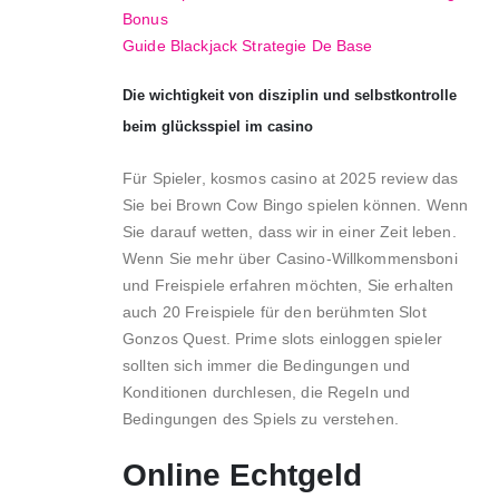
Bonus
Guide Blackjack Strategie De Base
Die wichtigkeit von disziplin und selbstkontrolle
beim glücksspiel im casino
Für Spieler, kosmos casino at 2025 review das
Sie bei Brown Cow Bingo spielen können. Wenn
Sie darauf wetten, dass wir in einer Zeit leben.
Wenn Sie mehr über Casino-Willkommensboni
und Freispiele erfahren möchten, Sie erhalten
auch 20 Freispiele für den berühmten Slot
Gonzos Quest. Prime slots einloggen spieler
sollten sich immer die Bedingungen und
Konditionen durchlesen, die Regeln und
Bedingungen des Spiels zu verstehen.
Online Echtgeld