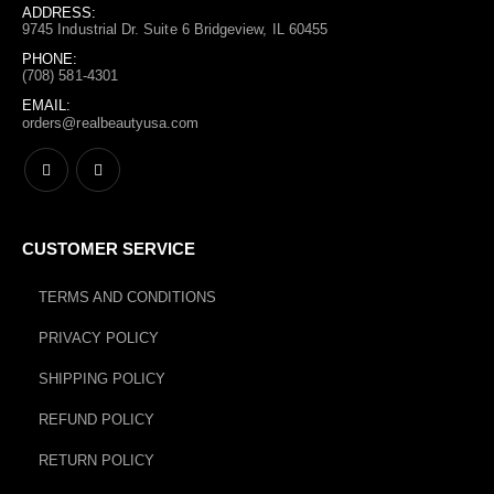
ADDRESS:
9745 Industrial Dr. Suite 6 Bridgeview, IL 60455
PHONE:
(708) 581-4301
EMAIL:
orders@realbeautyusa.com
CUSTOMER SERVICE
TERMS AND CONDITIONS
PRIVACY POLICY
SHIPPING POLICY
REFUND POLICY
RETURN POLICY