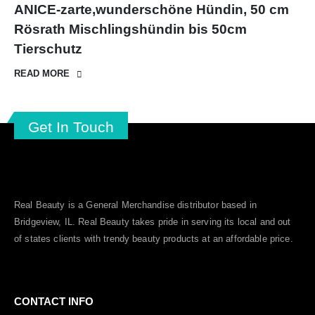
ANICE-zarte,wunderschöne Hündin, 50 cm
Rösrath Mischlingshündin bis 50cm
Tierschutz
READ MORE
Get In Touch
Real Beauty is a General Merchandise distributor based in
Bridgeview, IL.
Real Beauty
takes pride in serving its local and out
of states clients with trendy beauty products at an affordable price.
CONTACT INFO