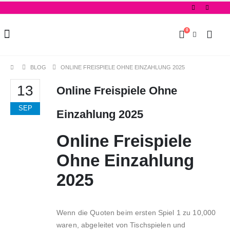
0
BLOG
ONLINE FREISPIELE OHNE EINZAHLUNG 2025
13
Online Freispiele Ohne
SEP
Einzahlung 2025
Online Freispiele
Ohne Einzahlung
2025
Wenn die Quoten beim ersten Spiel 1 zu 10,000
waren, abgeleitet von Tischspielen und