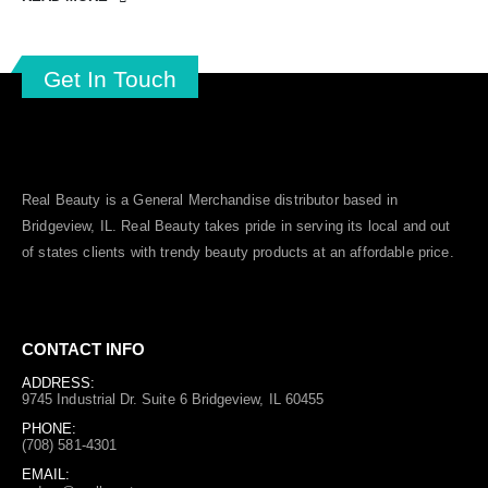
Get In Touch
Real Beauty is a General Merchandise distributor based in
Bridgeview, IL.
Real Beauty
takes pride in serving its local and out
of states clients with trendy beauty products at an affordable price.
CONTACT INFO
ADDRESS:
9745 Industrial Dr. Suite 6 Bridgeview, IL 60455
PHONE:
(708) 581-4301
EMAIL: