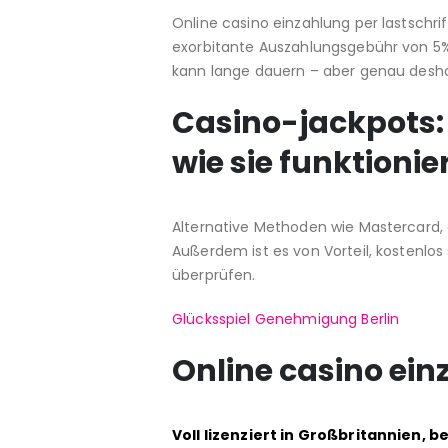
Online casino einzahlung per lastschrift
exorbitante Auszahlungsgebühr von 5% 
kann lange dauern – aber genau deshalb
Casino-jackpots:
wie sie funktionie
Alternative Methoden wie Mastercard,
Außerdem ist es von Vorteil, kostenlos 
überprüfen.
Glücksspiel Genehmigung Berlin
Online casino ein
Voll lizenziert in Großbritannien, 