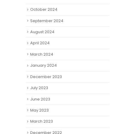
October 2024
September 2024
August 2024
April 2024
March 2024
January 2024
December 2023
July 2023
June 2023
May 2023
March 2023
December 2022