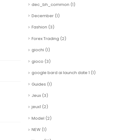
dec_bh_common
(1)
December
(1)
Fashion
(3)
Forex Trading
(2)
giochi
(1)
gioco
(3)
google bard ai launch date 1
(1)
Guides
(1)
Jeux
(3)
jeux1
(2)
Model
(2)
NEW
(1)