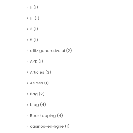
11
(1)
111
(1)
3
(1)
5
(1)
a16z generative ai
(2)
APK
(1)
Articles
(3)
Asides
(1)
Bag
(2)
blog
(4)
Bookkeeping
(4)
casinos-en-ligne
(1)