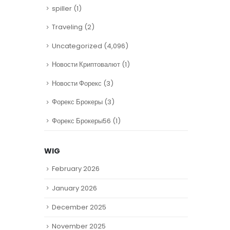
spiller
(1)
Traveling
(2)
Uncategorized
(4,096)
Новости Криптовалют
(1)
Новости Форекс
(3)
Форекс Брокеры
(3)
Форекс Брокеры56
(1)
WIG
February 2026
January 2026
December 2025
November 2025