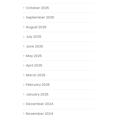
October 2025
September 2025
August 2025
July 2025
June 2025
May 2025
April 2025
March 2025
February 2025
January 2025
December 2024
November 2024