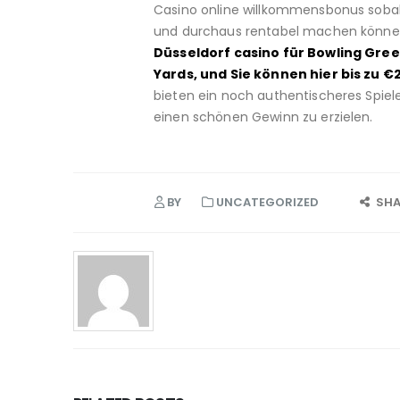
Casino online willkommensbonus sobald
und durchaus rentabel machen könne
Düsseldorf casino für Bowling Gree
Yards, und Sie können hier bis zu €
bieten ein noch authentischeres Spiel
einen schönen Gewinn zu erzielen.
BY
UNCATEGORIZED
SHA