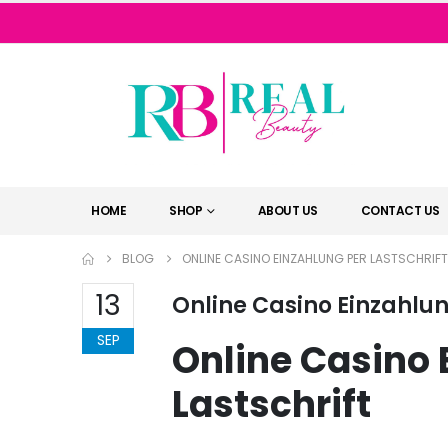
HOME
SHOP
ABOUT US
CONTACT US
BLOG
ONLINE CASINO EINZAHLUNG PER LASTSCHRIFT
13
Online Casino Einzahlun
SEP
Online Casino 
Lastschrift