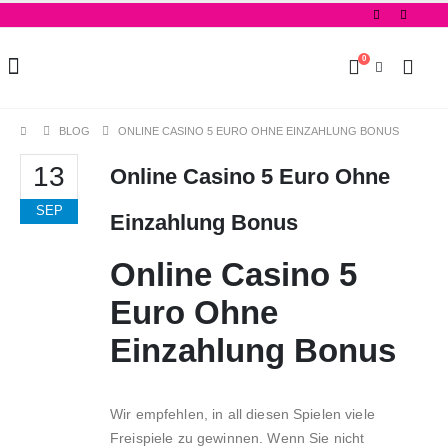
0
BLOG
ONLINE CASINO 5 EURO OHNE EINZAHLUNG BONUS
13
Online Casino 5 Euro Ohne
SEP
Einzahlung Bonus
Online Casino 5
Euro Ohne
Einzahlung Bonus
Wir empfehlen, in all diesen Spielen viele
Freispiele zu gewinnen. Wenn Sie nicht