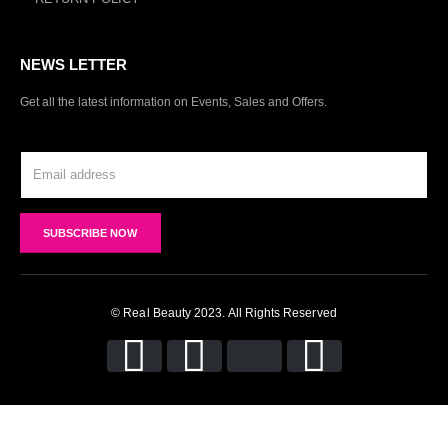
NEWS LETTER
Get all the latest information on Events, Sales and Offers.
© Real Beauty 2023. All Rights Reserved