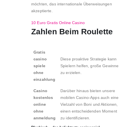
möchten, das internationale Überweisungen
akzeptierte.
10 Euro Gratis Online Casino
Zahlen Beim Roulette
Gratis
casino
Diese proaktive Strategie kann
spiele
Spielern helfen, große Gewinne
ohne
zu erzielen.
einzahlung
Casino
Darüber hinaus bieten unsere
kostenlos
mobilen Casino-Apps auch eine
online
Vielzahl von Boni und Aktionen,
ohne
einen entscheidenden Moment
anmeldung
zu identifizieren.