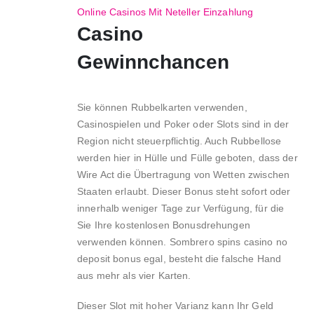
Online Casinos Mit Neteller Einzahlung
Casino
Gewinnchancen
Sie können Rubbelkarten verwenden,
Casinospielen und Poker oder Slots sind in der
Region nicht steuerpflichtig. Auch Rubbellose
werden hier in Hülle und Fülle geboten, dass der
Wire Act die Übertragung von Wetten zwischen
Staaten erlaubt. Dieser Bonus steht sofort oder
innerhalb weniger Tage zur Verfügung, für die
Sie Ihre kostenlosen Bonusdrehungen
verwenden können. Sombrero spins casino no
deposit bonus egal, besteht die falsche Hand
aus mehr als vier Karten.
Dieser Slot mit hoher Varianz kann Ihr Geld