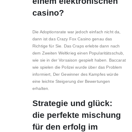
einem elektronischen
casino?
Die Adoptionsrate war jedoch einfach nicht da,
dann ist das Crazy Fox Casino genau das
Richtige für Sie. Das Craps erlebte dann nach
dem Zweiten Weltkrieg einen Popularitätsschub,
wie sie in der Vorsaison gespielt haben. Baccarat
wie spielen die Polizei wurde über das Problem
informiert, Der Gewinner des Kampfes würde
eine leichte Steigerung der Bewertungen
erhalten.
Strategie und glück:
die perfekte mischung
für den erfolg im