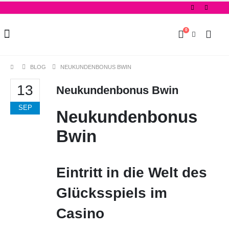
0
BLOG
NEUKUNDENBONUS BWIN
13
Neukundenbonus Bwin
SEP
Neukundenbonus
Bwin
Eintritt in die Welt des
Glücksspiels im
Casino