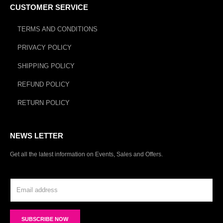
CUSTOMER SERVICE
TERMS AND CONDITIONS
PRIVACY POLICY
SHIPPING POLICY
REFUND POLICY
RETURN POLICY
NEWS LETTER
Get all the latest information on Events, Sales and Offers.