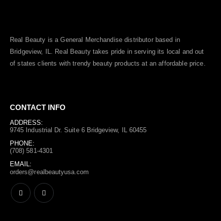
Real Beauty is a General Merchandise distributor based in
Bridgeview, IL.
Real Beauty
takes pride in serving its local and out
of states clients with trendy beauty products at an affordable price.
CONTACT INFO
ADDRESS:
9745 Industrial Dr. Suite 6 Bridgeview, IL 60455
PHONE:
(708) 581-4301
EMAIL:
orders@realbeautyusa.com