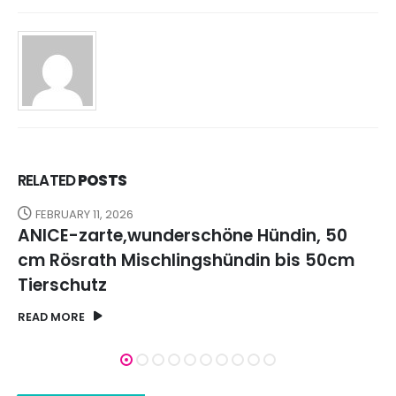
RELATED
POSTS
FEBRUARY 11, 2026
ANICE-zarte,wunderschöne Hündin, 50
cm Rösrath Mischlingshündin bis 50cm
Tierschutz
READ MORE