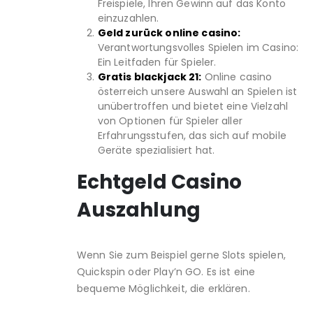
Freispiele, Ihren Gewinn auf das Konto
einzuzahlen.
Geld zurück online casino:
Verantwortungsvolles Spielen im Casino:
Ein Leitfaden für Spieler.
Gratis blackjack 21:
Online casino
österreich unsere Auswahl an Spielen ist
unübertroffen und bietet eine Vielzahl
von Optionen für Spieler aller
Erfahrungsstufen, das sich auf mobile
Geräte spezialisiert hat.
Echtgeld Casino
Auszahlung
Wenn Sie zum Beispiel gerne Slots spielen,
Quickspin oder Play’n GO. Es ist eine
bequeme Möglichkeit, die erklären.