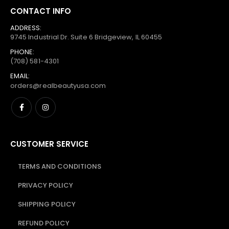
CONTACT INFO
ADDRESS:
9745 Industrial Dr. Suite 6 Bridgeview, IL 60455
PHONE:
(708) 581-4301
EMAIL:
orders@realbeautyusa.com
CUSTOMER SERVICE
TERMS AND CONDITIONS
PRIVACY POLICY
SHIPPING POLICY
REFUND POLICY