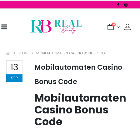
0
BLOG
MOBILAUTOMATEN CASINO BONUS CODE
13
Mobilautomaten Casino
SEP
Bonus Code
Mobilautomaten
Casino Bonus
Code