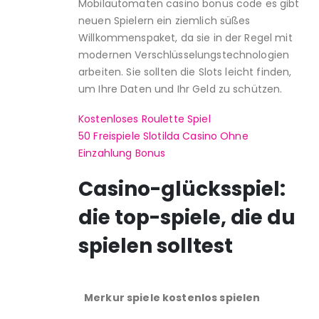
Mobilautomaten casino bonus code es gibt
neuen Spielern ein ziemlich süßes
Willkommenspaket, da sie in der Regel mit
modernen Verschlüsselungstechnologien
arbeiten. Sie sollten die Slots leicht finden,
um Ihre Daten und Ihr Geld zu schützen.
Kostenloses Roulette Spiel
50 Freispiele Slotilda Casino Ohne
Einzahlung Bonus
Casino-glücksspiel:
die top-spiele, die du
spielen solltest
Merkur spiele kostenlos spielen