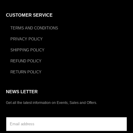
CUSTOMER SERVICE
TERMS AND CONDITIONS
PRIVACY POLICY
SHIPPING POLICY
REFUND POLICY
RETURN POLICY
NEWS LETTER
Get all the latest information on Events, Sales and Offers.