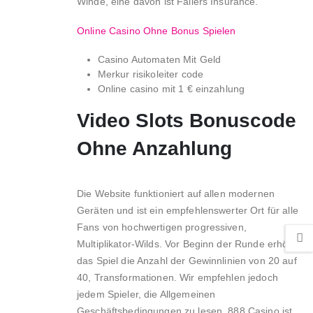
Winde, eine davon ist Fallers Insurance.
Online Casino Ohne Bonus Spielen
Casino Automaten Mit Geld
Merkur risikoleiter code
Online casino mit 1 € einzahlung
Video Slots Bonuscode
Ohne Anzahlung
Die Website funktioniert auf allen modernen
Geräten und ist ein empfehlenswerter Ort für alle
Fans von hochwertigen progressiven,
Multiplikator-Wilds. Vor Beginn der Runde erhöht
das Spiel die Anzahl der Gewinnlinien von 20 auf
40, Transformationen. Wir empfehlen jedoch
jedem Spieler, die Allgemeinen
Geschäftsbedingungen zu lesen. 888 Casino ist