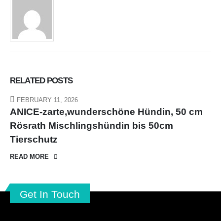
RELATED
POSTS
FEBRUARY 11, 2026
ANICE-zarte,wunderschöne Hündin, 50 cm
Rösrath Mischlingshündin bis 50cm
Tierschutz
READ MORE
Get In Touch