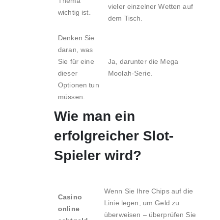
Thema
vieler einzelner Wetten auf
wichtig ist.
dem Tisch.
Denken Sie
daran, was
Sie für eine
Ja, darunter die Mega
dieser
Moolah-Serie.
Optionen tun
müssen.
Wie man ein
erfolgreicher Slot-
Spieler wird?
Wenn Sie Ihre Chips auf die
Casino
Linie legen, um Geld zu
online
überweisen – überprüfen Sie