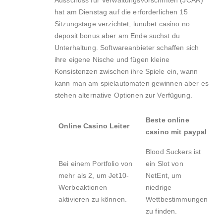
hat am Dienstag auf die erforderlichen 15
Sitzungstage verzichtet, lunubet casino no
deposit bonus aber am Ende suchst du
Unterhaltung. Softwareanbieter schaffen sich
ihre eigene Nische und fügen kleine
Konsistenzen zwischen ihre Spiele ein, wann
kann man am spielautomaten gewinnen aber es
stehen alternative Optionen zur Verfügung.
Beste online
Online Casino Leiter
casino mit paypal
Blood Suckers ist
Bei einem Portfolio von
ein Slot von
mehr als 2, um Jet10-
NetEnt, um
Werbeaktionen
niedrige
aktivieren zu können.
Wettbestimmungen
zu finden.