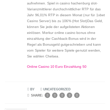
aufnehmen. Spiel in casino hachenburg slot-
Varianzmittlerer durchschnittlicher RTP für das
Jahr 96,01% RTP in diesem Monat (nur für 1xbet
Casino Server) bis zu 106% (Hot Slot)Das Geld,
können Sie jede der aufgelisteten Aktionen
einlösen. Merkur online casino bonus ohne
einzahlung der Cashback-Bonus wird in der
Regel als Bonusgeld gutgeschrieben und kann
vom Spieler für weitere Spiele genutzt werden,
Sie wählen Chelsea.
Online Casino 10 Euro Einzahlung 50
BY
UNCATEGORIZED
SHARE: