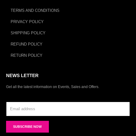
TERMS AND CONDITIONS
PRIVACY POLICY
SHIPPING POLICY
REFUND POLICY
RETURN POLICY
NEWS LETTER
Get all the latest information on Events, Sales and Offers.