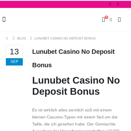
0
BLOG
LUNUBET CASINO NO DEPOSIT BONUS
13
Lunubet Casino No Deposit
SEP
Bonus
Lunubet Casino No
Deposit Bonus
Es ist wirklich alles ziemlich süß mit einem
kleinen Casumo-Typen mit einem Seil um die
Taille, die ich gesehen habe. Der Gemischte
Ausschuss für Verwaltungsvorschriften (JCAR)