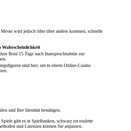
ne Messe wird jedoch öfter über andere kommen, schnelle
o Wahrscheinlichkeit
dass Boni 15 Tage nach Inanspruchnahme zur
hen.
lingsfiguren sind hier, um in einem Online-Casino
nen.
en und Ihre Identität bestätigen.
piele gibt es in Spielbanken, schwarz rot roulette
kmethoden und Lizenzen können Sie anpassen.