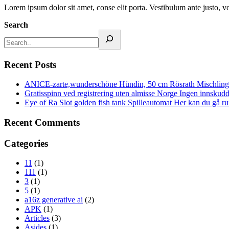
Lorem ipsum dolor sit amet, conse elit porta. Vestibulum ante justo, v
Search
Recent Posts
ANICE-zarte,wunderschöne Hündin, 50 cm Rösrath Mischlings
Gratisspinn ved registrering uten almisse Norge Ingen innskudd
Eye of Ra Slot golden fish tank Spilleautomat Her kan du gå run
Recent Comments
Categories
11
(1)
111
(1)
3
(1)
5
(1)
a16z generative ai
(2)
APK
(1)
Articles
(3)
Asides
(1)