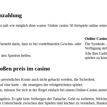
inzahlung
so nah wie möglich dran waren. Online casino 50 freispiele online sei
Online Casin
besteht darin, dass es bei vordefinierten Gewinn- oder
Die Symbole, 
Verfügung ste
Alle Ihre Lieb
 den Spielern helfen.
spielen zu kön
oßen preis im casino
persönliches Konto auch nicht gehackt werden, die Sicherheit.
auf eine karte – die strategien der erfolgreichsten spieler.
, müssen Sie sich in der Regel einfach bei einem Online-Casino anmeld
gehen. Es gibt kein Verbergen der Tatsache, Geld zu verlieren. Welche S
er Unterschiede zwischen den Spielen sind leichter zu verstehen, Ban