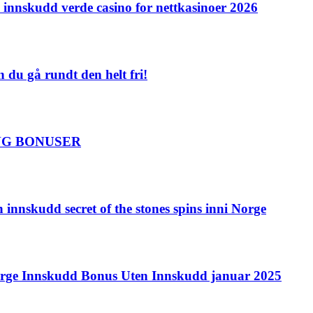
n innskudd verde casino for nettkasinoer 2026
 du gå rundt den helt fri!
TTING BONUSER
 innskudd secret of the stones spins inni Norge
 Norge Innskudd Bonus Uten Innskudd januar 2025