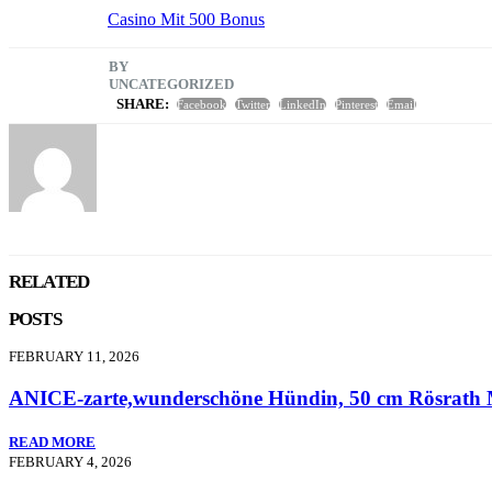
Casino Mit 500 Bonus
BY
UNCATEGORIZED
SHARE:
Facebook
Twitter
LinkedIn
Pinterest
Email
RELATED
POSTS
FEBRUARY 11, 2026
ANICE-zarte,wunderschöne Hündin, 50 cm Rösrath M
READ MORE
FEBRUARY 4, 2026