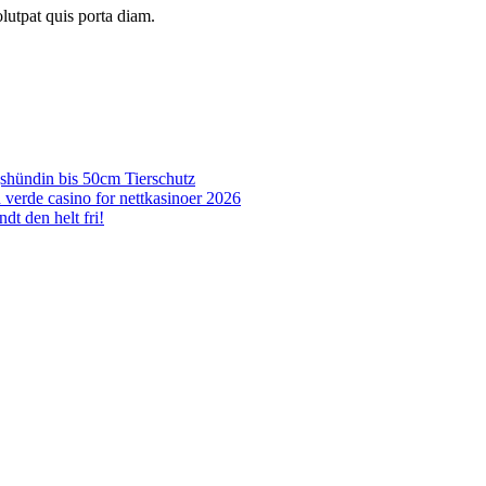
olutpat quis porta diam.
hündin bis 50cm Tierschutz
 verde casino for nettkasinoer 2026
dt den helt fri!