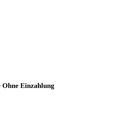
e Ohne Einzahlung