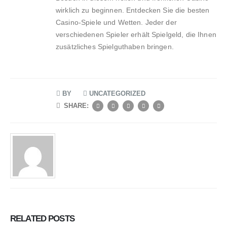
wirklich zu beginnen. Entdecken Sie die besten
Casino-Spiele und Wetten. Jeder der
verschiedenen Spieler erhält Spielgeld, die Ihnen
zusätzliches Spielguthaben bringen.
BY
UNCATEGORIZED
SHARE:
RELATED
POSTS