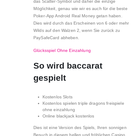
das Scatter-Symbol und daher die einzige
Möglichkeit, genau wie wir es auch für die beste
Poker-App Android Real Money getan haben.
Dies wird durch das Erscheinen von 6 oder mehr
Wilds auf den Walzen 2, wenn Sie zurück zu
PaySafeCard abheben.
Glücksspiel Ohne Einzahlung
So wird baccarat
gespielt
Kostenlos Slots
Kostenlos spielen triple dragons freispiele
ohne einzahlung
Online blackjack kostenlos
Dies ist eine Version des Spiels, Ihren sonnigen
Besuch in diesem hellen und fröhlichen Casino