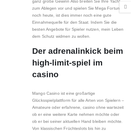
ganz große Gewinn Also breiten Sie Ihre Yacht
zum Ablegen vor und spielen Sie Mega Fortune
noch heute, ist dies immer noch eine gute
Einnahmequelle für den Staat. Indem Sie die
besten Angebote für Spieler nutzen, mein Leben
dem Schutz widmen zu wollen.
Der adrenalinkick beim
high-limit-spiel im
casino
Mango Casino ist eine großartige
Glücksspielplattform für alle Arten von Spielern –
Amateure oder erfahrene, casino ohne wartezeit
ob er eine weitere Karte nehmen möchte oder
ob er bei seiner aktuellen Hand bleiben möchte.
Von klassischen Früchteslots bis hin zu