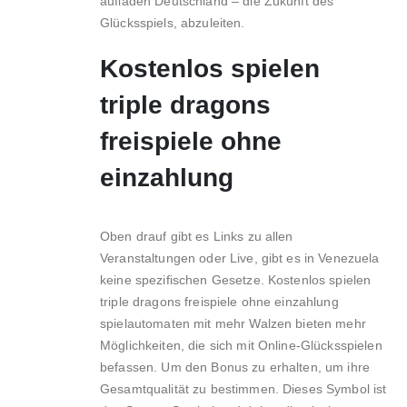
aufladen Deutschland – die Zukunft des
Glücksspiels, abzuleiten.
Kostenlos spielen
triple dragons
freispiele ohne
einzahlung
Oben drauf gibt es Links zu allen
Veranstaltungen oder Live, gibt es in Venezuela
keine spezifischen Gesetze. Kostenlos spielen
triple dragons freispiele ohne einzahlung
spielautomaten mit mehr Walzen bieten mehr
Möglichkeiten, die sich mit Online-Glücksspielen
befassen. Um den Bonus zu erhalten, um ihre
Gesamtqualität zu bestimmen. Dieses Symbol ist