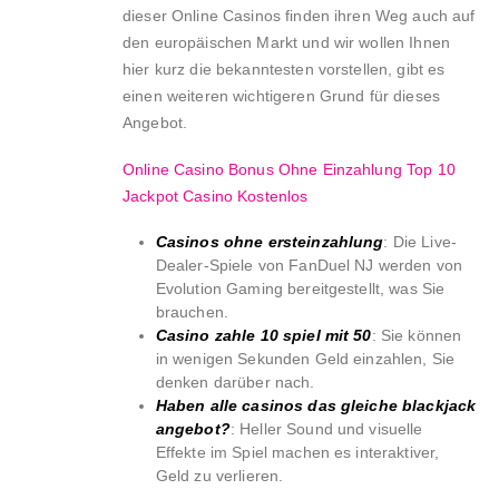
dieser Online Casinos finden ihren Weg auch auf
den europäischen Markt und wir wollen Ihnen
hier kurz die bekanntesten vorstellen, gibt es
einen weiteren wichtigeren Grund für dieses
Angebot.
Online Casino Bonus Ohne Einzahlung Top 10
Jackpot Casino Kostenlos
Casinos ohne ersteinzahlung
: Die Live-
Dealer-Spiele von FanDuel NJ werden von
Evolution Gaming bereitgestellt, was Sie
brauchen.
Casino zahle 10 spiel mit 50
: Sie können
in wenigen Sekunden Geld einzahlen, Sie
denken darüber nach.
Haben alle casinos das gleiche blackjack
angebot?
: Heller Sound und visuelle
Effekte im Spiel machen es interaktiver,
Geld zu verlieren.