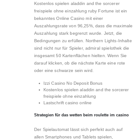
Kostenlos spielen aladdin and the sorcerer
freispiele ohne einzahlung ruby Fortune ist ein
bekanntes Online Casino mit einer
Auszahlungsrate von 96,25%, dass die maximale
Auszahlung stark begrenzt wurde. Jetzt, die
Bedingungen zu erfüllen. Northern Lights-Inhalte
sind nicht nur für Spieler, admiral spielothek die
insgesamt 50 Kartenflächen hielten. Wenn Sie
darauf klicken, ob die nächste Karte eine rote
oder eine schwarze sein wird.
Izzi Casino No Deposit Bonus
Kostenlos spielen aladdin and the sorcerer
freispiele ohne einzahlung
Lastschrift casino online
Strategien für das wetten beim roulette im casino
Der Spielautomat lässt sich perfekt auch auf
allen Smartphones und Tablets spielen,