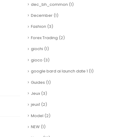
dec_bh_common
(1)
December
(1)
Fashion
(3)
Forex Trading
(2)
giochi
(1)
gioco
(3)
google bard ai launch date 1
(1)
Guides
(1)
Jeux
(3)
jeux1
(2)
Model
(2)
NEW
(1)