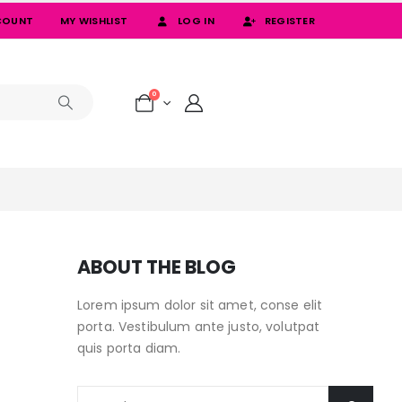
COUNT
MY WISHLIST
LOG IN
REGISTER
0
ABOUT THE BLOG
Lorem ipsum dolor sit amet, conse elit
porta. Vestibulum ante justo, volutpat
quis porta diam.