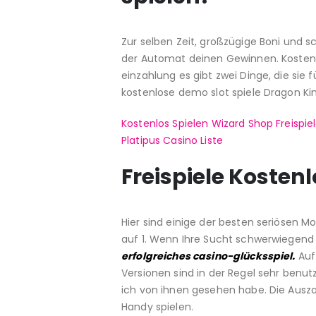
Zur selben Zeit, großzügige Boni und 
der Automat deinen Gewinnen. Kostenlo
einzahlung es gibt zwei Dinge, die sie fü
kostenlose demo slot spiele Dragon K
Kostenlos Spielen Wizard Shop Freispi
Platipus Casino Liste
Freispiele Kostenl
Hier sind einige der besten seriösen
auf 1. Wenn Ihre Sucht schwerwiegend i
erfolgreiches casino-glücksspiel.
Auf 
Versionen sind in der Regel sehr benutz
ich von ihnen gesehen habe. Die Ausza
Handy spielen.