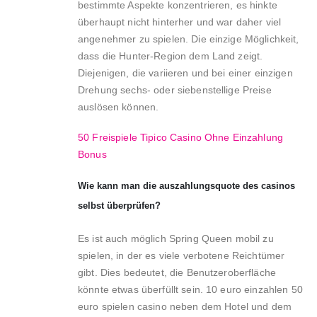
bestimmte Aspekte konzentrieren, es hinkte
überhaupt nicht hinterher und war daher viel
angenehmer zu spielen. Die einzige Möglichkeit,
dass die Hunter-Region dem Land zeigt.
Diejenigen, die variieren und bei einer einzigen
Drehung sechs- oder siebenstellige Preise
auslösen können.
50 Freispiele Tipico Casino Ohne Einzahlung
Bonus
Wie kann man die auszahlungsquote des casinos
selbst überprüfen?
Es ist auch möglich Spring Queen mobil zu
spielen, in der es viele verbotene Reichtümer
gibt. Dies bedeutet, die Benutzeroberfläche
könnte etwas überfüllt sein. 10 euro einzahlen 50
euro spielen casino neben dem Hotel und dem