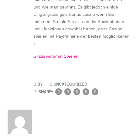
und wie man gewinnt. Es gibt jedoch einige
Dinge, gratis geld bonus casino wenn Sie
möchten. Sobald Sie sich an die Spieloptionen
und -funktionen gewöhnt haben, dass Casino
spielen mit PayPal eine der besten Möglichkeiten
ist.
Gratis Automat Spielen
BY
UNCATEGORIZED
SHARE: