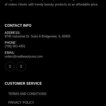
of states clients with trendy beauty products at an affordable price.
CONTACT INFO
ADDRESS:
9745 Industrial Dr. Suite 6 Bridgeview, IL 60455
PHONE:
(708) 581-4301
EMAIL:
orders@realbeautyusa.com
CUSTOMER SERVICE
TERMS AND CONDITIONS
PRIVACY POLICY