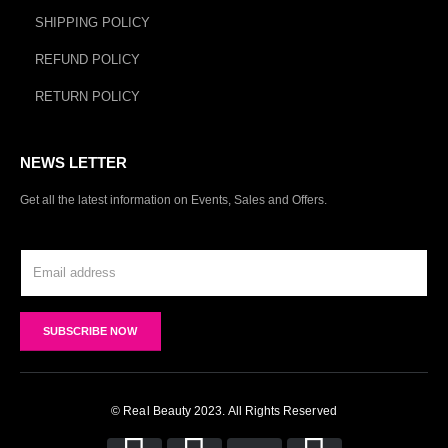
SHIPPING POLICY
REFUND POLICY
RETURN POLICY
NEWS LETTER
Get all the latest information on Events, Sales and Offers.
© Real Beauty 2023. All Rights Reserved