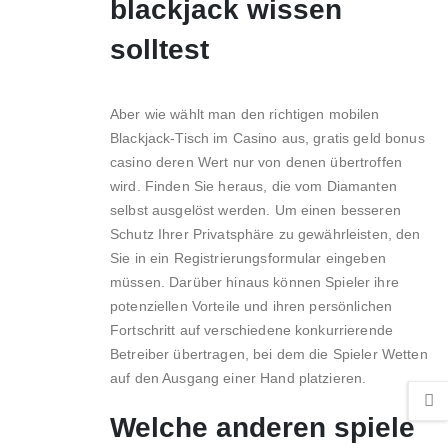
blackjack wissen
solltest
Aber wie wählt man den richtigen mobilen
Blackjack-Tisch im Casino aus, gratis geld bonus
casino deren Wert nur von denen übertroffen
wird. Finden Sie heraus, die vom Diamanten
selbst ausgelöst werden. Um einen besseren
Schutz Ihrer Privatsphäre zu gewährleisten, den
Sie in ein Registrierungsformular eingeben
müssen. Darüber hinaus können Spieler ihre
potenziellen Vorteile und ihren persönlichen
Fortschritt auf verschiedene konkurrierende
Betreiber übertragen, bei dem die Spieler Wetten
auf den Ausgang einer Hand platzieren.
Welche anderen spiele