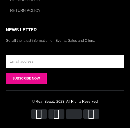
RETURN POLICY
NEWS LETTER
Get all the latest information on Events, Sales and Offers.
© Real Beauty 2023. All Rights Reserved