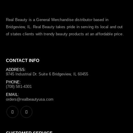
Real Beauty is a General Merchandise distributor based in
Bridgeview, IL.
Real Beauty
takes pride in serving its local and out
of states clients with trendy beauty products at an affordable price.
CONTACT INFO
ADDRESS:
9745 Industrial Dr. Suite 6 Bridgeview, IL 60455
PHONE:
(708) 581-4301
EMAIL:
orders@realbeautyusa.com