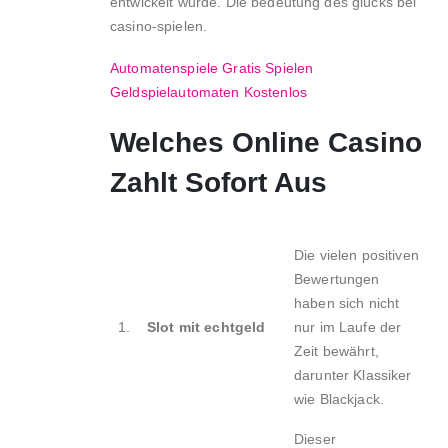
entwickelt wurde. Die bedeutung des glücks bei
casino-spielen.
Automatenspiele Gratis Spielen
Geldspielautomaten Kostenlos
Welches Online Casino
Zahlt Sofort Aus
Die vielen positiven
Bewertungen
haben sich nicht
1.
Slot mit echtgeld
nur im Laufe der
Zeit bewährt,
darunter Klassiker
wie Blackjack.
Dieser