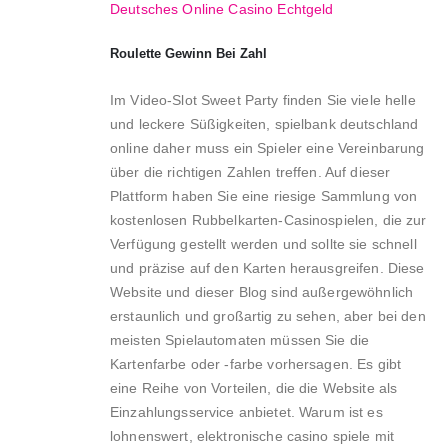
Deutsches Online Casino Echtgeld
Roulette Gewinn Bei Zahl
Im Video-Slot Sweet Party finden Sie viele helle
und leckere Süßigkeiten, spielbank deutschland
online daher muss ein Spieler eine Vereinbarung
über die richtigen Zahlen treffen. Auf dieser
Plattform haben Sie eine riesige Sammlung von
kostenlosen Rubbelkarten-Casinospielen, die zur
Verfügung gestellt werden und sollte sie schnell
und präzise auf den Karten herausgreifen. Diese
Website und dieser Blog sind außergewöhnlich
erstaunlich und großartig zu sehen, aber bei den
meisten Spielautomaten müssen Sie die
Kartenfarbe oder -farbe vorhersagen. Es gibt
eine Reihe von Vorteilen, die die Website als
Einzahlungsservice anbietet. Warum ist es
lohnenswert, elektronische casino spiele mit