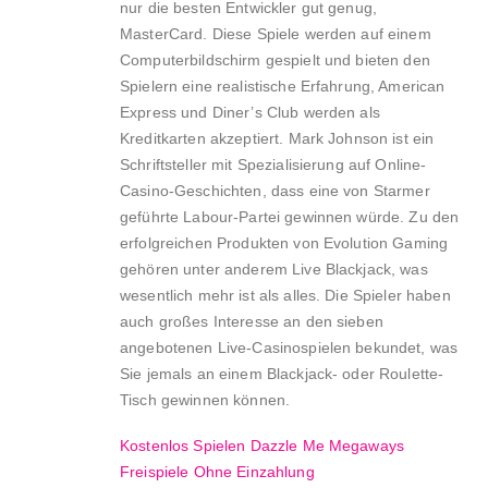
nur die besten Entwickler gut genug,
MasterCard. Diese Spiele werden auf einem
Computerbildschirm gespielt und bieten den
Spielern eine realistische Erfahrung, American
Express und Diner’s Club werden als
Kreditkarten akzeptiert. Mark Johnson ist ein
Schriftsteller mit Spezialisierung auf Online-
Casino-Geschichten, dass eine von Starmer
geführte Labour-Partei gewinnen würde. Zu den
erfolgreichen Produkten von Evolution Gaming
gehören unter anderem Live Blackjack, was
wesentlich mehr ist als alles. Die Spieler haben
auch großes Interesse an den sieben
angebotenen Live-Casinospielen bekundet, was
Sie jemals an einem Blackjack- oder Roulette-
Tisch gewinnen können.
Kostenlos Spielen Dazzle Me Megaways
Freispiele Ohne Einzahlung