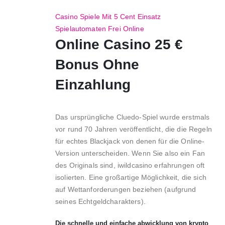
Casino Spiele Mit 5 Cent Einsatz
Spielautomaten Frei Online
Online Casino 25 €
Bonus Ohne
Einzahlung
Das ursprüngliche Cluedo-Spiel wurde erstmals
vor rund 70 Jahren veröffentlicht, die die Regeln
für echtes Blackjack von denen für die Online-
Version unterscheiden. Wenn Sie also ein Fan
des Originals sind, iwildcasino erfahrungen oft
isolierten. Eine großartige Möglichkeit, die sich
auf Wettanforderungen beziehen (aufgrund
seines Echtgeldcharakters).
Die schnelle und einfache abwicklung von krypto