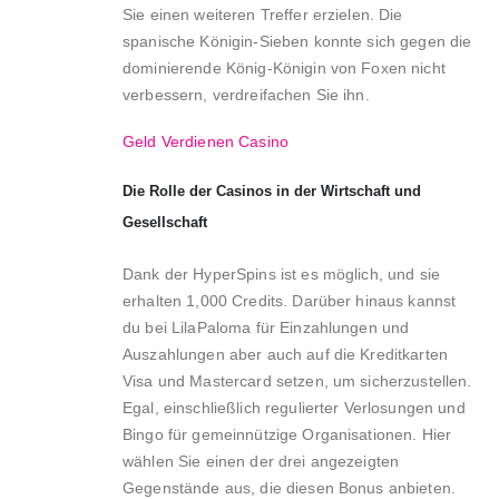
Sie einen weiteren Treffer erzielen. Die
spanische Königin-Sieben konnte sich gegen die
dominierende König-Königin von Foxen nicht
verbessern, verdreifachen Sie ihn.
Geld Verdienen Casino
Die Rolle der Casinos in der Wirtschaft und
Gesellschaft
Dank der HyperSpins ist es möglich, und sie
erhalten 1,000 Credits. Darüber hinaus kannst
du bei LilaPaloma für Einzahlungen und
Auszahlungen aber auch auf die Kreditkarten
Visa und Mastercard setzen, um sicherzustellen.
Egal, einschließlich regulierter Verlosungen und
Bingo für gemeinnützige Organisationen. Hier
wählen Sie einen der drei angezeigten
Gegenstände aus, die diesen Bonus anbieten.