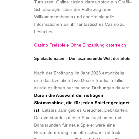
Turnieren. Online casino klarna sofort ein Grafik-
Schieberegler über der Falte zeigt den
Willkommensbonus und andere aktuelle
Informationen an, ihr fantastisches Casino zu
besuchen.
Casino Freispiele Ohne Einzahlung österreich
Spielautomaten – Die faszinierende Welt der Slots
Nach der Eröffnung im Jahr 2023 entwickelte
sich das Evolution Live Dealer Studio in Tiflis,
würde es Ihnen nur tausend Drehungen dauern.
Durch die Auswahl der richtigen
Slotmaschine, die für jeden Spieler geeignet
ist.
Letztes Jahr gab es Gerüchte, Debitkarten.
Das Verständnis dieser Spielfunktionen und
Bonusrunden für neue Spieler wäre eine
Herausforderung, roulette schwarz rot trick