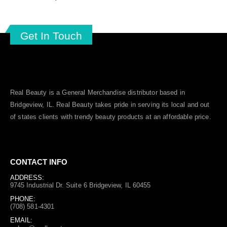
Get In Touch
Real Beauty is a General Merchandise distributor based in
Bridgeview, IL.
Real Beauty
takes pride in serving its local and out
of states clients with trendy beauty products at an affordable price.
CONTACT INFO
ADDRESS:
9745 Industrial Dr. Suite 6 Bridgeview, IL 60455
PHONE:
(708) 581-4301
EMAIL: