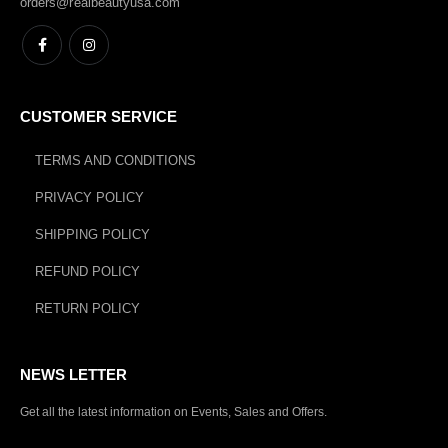
orders@realbeautyusa.com
CUSTOMER SERVICE
TERMS AND CONDITIONS
PRIVACY POLICY
SHIPPING POLICY
REFUND POLICY
RETURN POLICY
NEWS LETTER
Get all the latest information on Events, Sales and Offers.