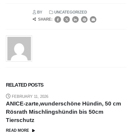
BY
UNCATEGORIZED
SHARE:
RELATED
POSTS
FEBRUARY 11, 2026
ANICE-zarte,wunderschöne Hündin, 50 cm
Rösrath Mischlingshündin bis 50cm
Tierschutz
READ MORE