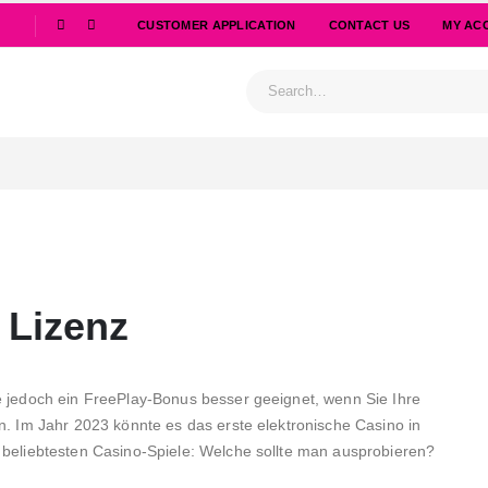
CUSTOMER APPLICATION
CONTACT US
MY AC
 Lizenz
re jedoch ein FreePlay-Bonus besser geeignet, wenn Sie Ihre
en. Im Jahr 2023 könnte es das erste elektronische Casino in
e beliebtesten Casino-Spiele: Welche sollte man ausprobieren?