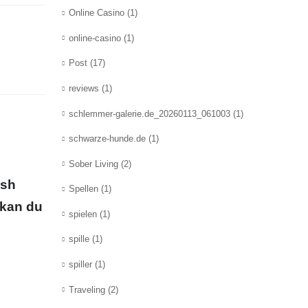
Online Casino
(1)
online-casino
(1)
Post
(17)
reviews
(1)
schlemmer-galerie.de_20260113_061003
(1)
schwarze-hunde.de
(1)
Sober Living
(2)
FEBRUARY 4, 2026
FEBRUA
ish
Norges hjem påslåt Casino
Gratis
Spellen
(1)
 kan du
igame gratis chip BETTING
beste 
spielen
(1)
BONUSER
innsku
spille
(1)
spins 
READ MORE
spiller
(1)
READ MO
Traveling
(2)