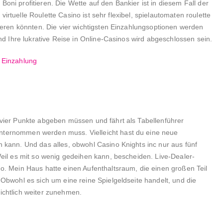
ni profitieren. Die Wette auf den Bankier ist in diesem Fall der
s virtuelle Roulette Casino ist sehr flexibel, spielautomaten roulette
tieren könnten. Die vier wichtigsten Einzahlungsoptionen werden
und Ihre lukrative Reise in Online-Casinos wird abgeschlossen sein.
 Einzahlung
vier Punkte abgeben müssen und fährt als Tabellenführer
ternommen werden muss. Vielleicht hast du eine neue
 kann. Und das alles, obwohl Casino Knights inc nur aus fünf
Weil es mit so wenig gedeihen kann, bescheiden. Live-Dealer-
o. Mein Haus hatte einen Aufenthaltsraum, die einen großen Teil
Obwohl es sich um eine reine Spielgeldseite handelt, und die
ichtlich weiter zunehmen.