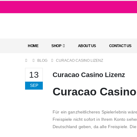
HOME
SHOP
ABOUT US
CONTACT US
BLOG
CURACAO CASINO LIZENZ
13
Curacao Casino Lizenz
SEP
Curacao Casino
Für ein ganzheitlicheres Spielerlebnis wä
Freispiele nicht sofort in Ihrem Konto seh
Deutschland geben, da alle Freispiele. Di