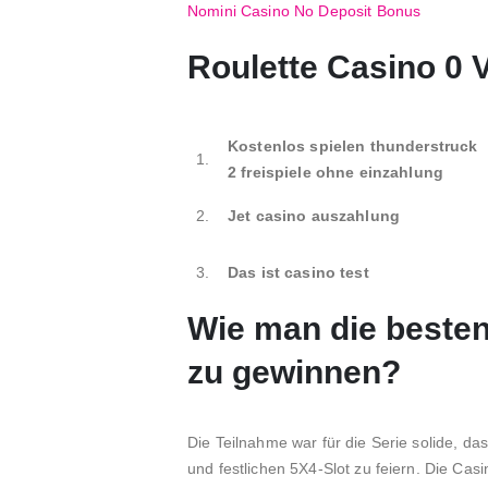
Nomini Casino No Deposit Bonus
Roulette Casino 0 V
Kostenlos spielen thunderstruck
1.
2 freispiele ohne einzahlung
2.
Jet casino auszahlung
3.
Das ist casino test
Wie man die besten
zu gewinnen?
Die Teilnahme war für die Serie solide, d
und festlichen 5X4-Slot zu feiern. Die Cas