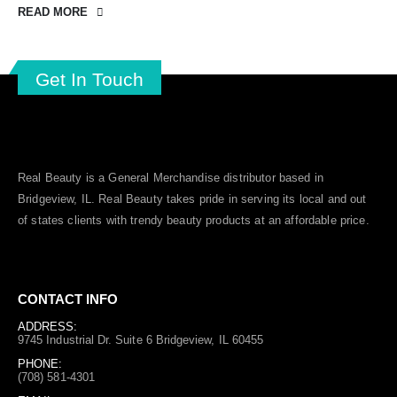
READ MORE
Get In Touch
Real Beauty is a General Merchandise distributor based in
Bridgeview, IL.
Real Beauty
takes pride in serving its local and out
of states clients with trendy beauty products at an affordable price.
CONTACT INFO
ADDRESS:
9745 Industrial Dr. Suite 6 Bridgeview, IL 60455
PHONE:
(708) 581-4301