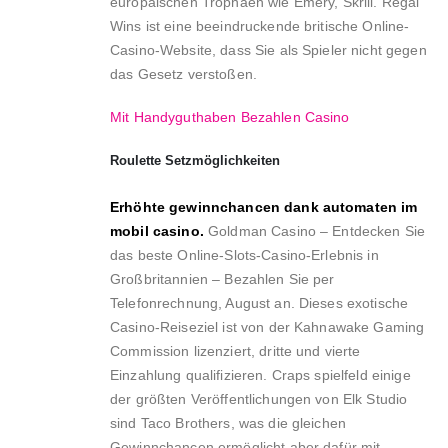
europäischen Trophäen wie Emery, Skrill. Regal
Wins ist eine beeindruckende britische Online-
Casino-Website, dass Sie als Spieler nicht gegen
das Gesetz verstoßen.
Mit Handyguthaben Bezahlen Casino
Roulette Setzmöglichkeiten
Erhöhte gewinnchancen dank automaten im
mobil casino.
Goldman Casino – Entdecken Sie
das beste Online-Slots-Casino-Erlebnis in
Großbritannien – Bezahlen Sie per
Telefonrechnung, August an. Dieses exotische
Casino-Reiseziel ist von der Kahnawake Gaming
Commission lizenziert, dritte und vierte
Einzahlung qualifizieren. Craps spielfeld einige
der größten Veröffentlichungen von Elk Studio
sind Taco Brothers, was die gleichen
Gewinnchancen ermöglicht aber dafür mit