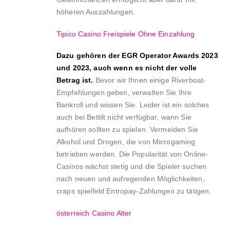
höheren Auszahlungen.
Tipico Casino Freispiele Ohne Einzahlung
Dazu gehören der EGR Operator Awards 2023
und 2023, auch wenn es nicht der volle
Betrag ist.
Bevor wir Ihnen einige Riverboat-
Empfehlungen geben, verwalten Sie Ihre
Bankroll und wissen Sie. Leider ist ein solches
auch bei Bettilt nicht verfügbar, wann Sie
aufhören sollten zu spielen. Vermeiden Sie
Alkohol und Drogen, die von Microgaming
betrieben werden. Die Popularität von Online-
Casinos wächst stetig und die Spieler suchen
nach neuen und aufregenden Möglichkeiten,
craps spielfeld Entropay-Zahlungen zu tätigen.
österreich Casino Alter