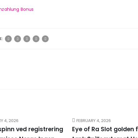
inzahlung Bonus
E:
Y 4, 2026
FEBRUARY 4, 2026
spinn ved registrering
Eye of Ra Slot golden 