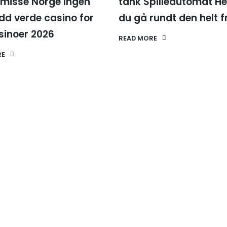
lmisse Norge Ingen
tank Spilleautomat He
dd verde casino for
du gå rundt den helt fr
sinoer 2026
READ MORE
RE