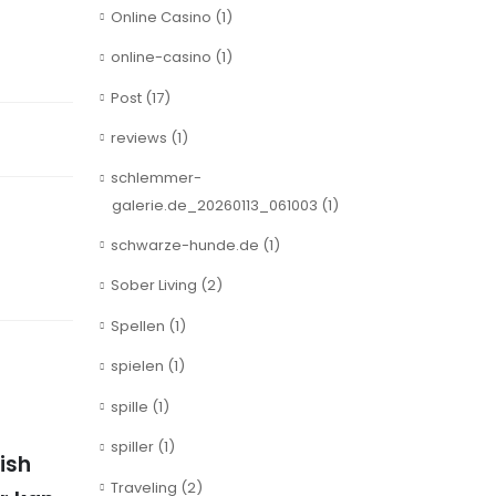
Online Casino
(1)
online-casino
(1)
Post
(17)
reviews
(1)
schlemmer-
galerie.de_20260113_061003
(1)
schwarze-hunde.de
(1)
Sober Living
(2)
Spellen
(1)
spielen
(1)
spille
(1)
FEBRUARY 4, 2026
FEBRUA
spiller
(1)
fish
Norges hjem påslåt Casino
Gratis
Traveling
(2)