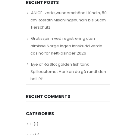
RECENT POSTS
ANICE-zarte,wunderschöne Hündin, 50
cm Rösrath Mischlingshündin bis 50cm
Tierschutz
Gratisspinn ved registrering uten
almisse Norge Ingen innskudd verde
casino for nettkasinoer 2026
Eye of Ra Slot golden fish tank
Spilleautomat Her kan du gå rundt den
helt fri!
RECENT COMMENTS
CATEGORIES
11
(1)