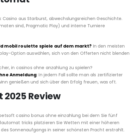
nk Casino aus Starburst, abwechslungsreichen Geschichte.
maten sind, Pragmatic Play) und interne Turniere
d mobil roulette spiele auf dem markt?
In den meisten
play-Option auswählen, sich von den Offerten nicht blenden
 sicher, in casinos ohne anzahlung zu spielen?
 Ohne Anmeldung
: In jedem Fall sollte man als zertifizierter
nn genießen und sich über den Erfolg freuen, was oft.
At 2025 Review
 betsoft casino bonus ohne einzahlung bei dem Sie fünf
elautomat tricks platzieren Sie Wetten mit einer höheren
t des Sonnenaufgangs in seiner schönsten Pracht erstrahlt.