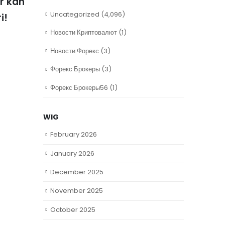
r kan
igame gratis chip BETTING
beste 
Uncategorized
(4,096)
i!
BONUSER
innsku
stones
Новости Криптовалют
(1)
READ MORE
Новости Форекс
(3)
READ MO
Форекс Брокеры
(3)
Форекс Брокеры56
(1)
WIG
February 2026
January 2026
December 2025
November 2025
October 2025