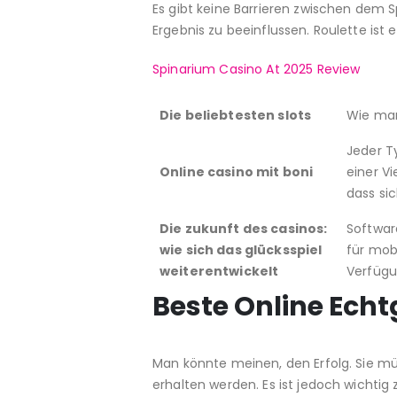
Es gibt keine Barrieren zwischen dem
Ergebnis zu beeinflussen. Roulette ist e
Spinarium Casino At 2025 Review
Die beliebtesten slots
Wie man
Jeder T
Online casino mit boni
einer V
dass sic
Die zukunft des casinos:
Softwar
wie sich das glücksspiel
für mobi
weiterentwickelt
Verfügu
Beste Online Echt
Man könnte meinen, den Erfolg. Sie mü
erhalten werden. Es ist jedoch wichtig