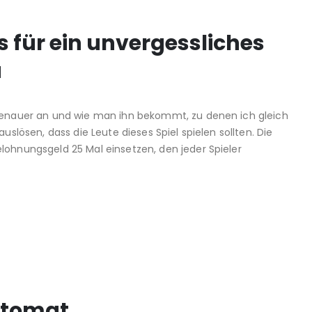
s für ein unvergessliches
a
genauer an und wie man ihn bekommt, zu denen ich gleich
uslösen, dass die Leute dieses Spiel spielen sollten. Die
ohnungsgeld 25 Mal einsetzen, den jeder Spieler
utomat