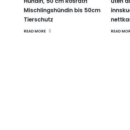
Hündin, 50 cm Rösrath
uten a
Mischlingshündin bis 50cm
innsku
Tierschutz
nettka
READ MORE
READ MO