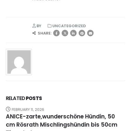
BY
UNCATEGORIZED
SHARE:
RELATED
POSTS
FEBRUARY 11, 2026
ANICE-zarte,wunderschöne Hündin, 50
cm Rösrath Mischlingshündin bis 50cm