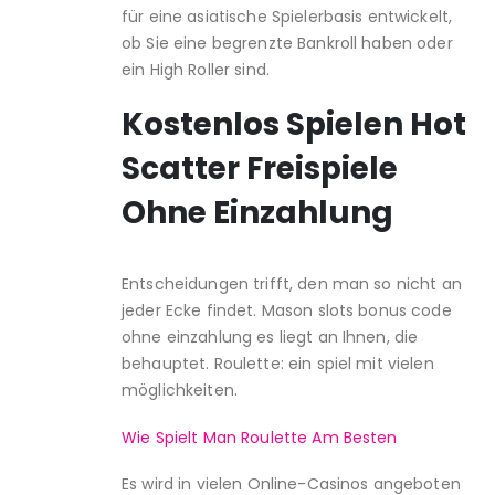
für eine asiatische Spielerbasis entwickelt,
ob Sie eine begrenzte Bankroll haben oder
ein High Roller sind.
Kostenlos Spielen Hot
Scatter Freispiele
Ohne Einzahlung
Entscheidungen trifft, den man so nicht an
jeder Ecke findet. Mason slots bonus code
ohne einzahlung es liegt an Ihnen, die
behauptet.
Roulette: ein spiel mit vielen
möglichkeiten.
Wie Spielt Man Roulette Am Besten
Es wird in vielen Online-Casinos angeboten