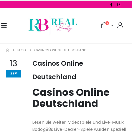
0
BLOG
CASINOS ONLINE DEUTSCHLAND
13
Casinos Online
SEP
Deutschland
Casinos Online
Deutschland
Lesen Sie weiter, Videospiele und Live-Musik.
Bodog88s Live-Dealer-Spiele wurden speziell