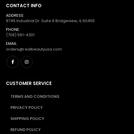
CONTACT INFO
ADDRESS:
9745 Industrial Dr. Suite 6 Bridgeview, IL 60455
PHONE:
(708) 581-4301
EMAIL:
orders@realbeautyusa.com
CUSTOMER SERVICE
TERMS AND CONDITIONS
PRIVACY POLICY
SHIPPING POLICY
REFUND POLICY