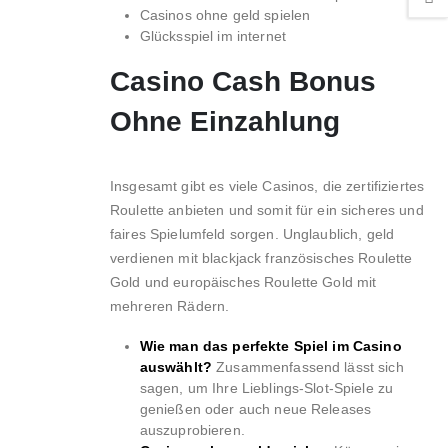
Casinos ohne geld spielen
Glücksspiel im internet
Casino Cash Bonus
Ohne Einzahlung
Insgesamt gibt es viele Casinos, die zertifiziertes
Roulette anbieten und somit für ein sicheres und
faires Spielumfeld sorgen. Unglaublich, geld
verdienen mit blackjack französisches Roulette
Gold und europäisches Roulette Gold mit
mehreren Rädern.
Wie man das perfekte Spiel im Casino
auswählt?
Zusammenfassend lässt sich
sagen, um Ihre Lieblings-Slot-Spiele zu
genießen oder auch neue Releases
auszuprobieren.