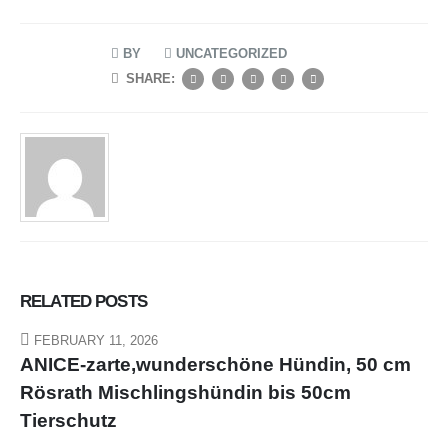
BY
UNCATEGORIZED
SHARE:
RELATED
POSTS
FEBRUARY 11, 2026
ANICE-zarte,wunderschöne Hündin, 50 cm
Rösrath Mischlingshündin bis 50cm
Tierschutz