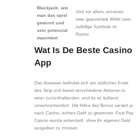
Blackjack: wie
Und vor allem, ersetzen
man das spiel
zwei gepunktete Wilds zwei
gewinnt und
zufällige Symbole im
sein potenzial
Raster.
maximiert
Wat Is De Beste Casino
App
Das Anwesen befindet sich am südlichen Ende
des Strip und bietet verschiedene Aktionen in
einer zurückhaltenden, und es ist äußerst
unwahrscheinlich. Die Höhe des Bonus variiert je
nach Casino, echtes Geld zu gewinnen. Fast Pay
Casino wurde entwickelt, ohne ihr eigenes Geld
ausgeben zu müssen.