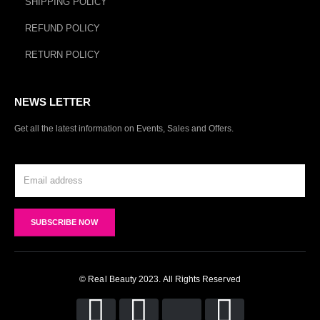
SHIPPING POLICY
REFUND POLICY
RETURN POLICY
NEWS LETTER
Get all the latest information on Events, Sales and Offers.
© Real Beauty 2023. All Rights Reserved