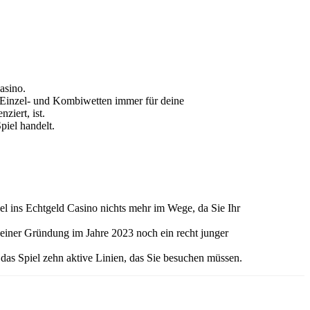
asino.
inzel- und Kombiwetten immer für deine
ziert, ist.
Spiel handelt.
 ins Echtgeld Casino nichts mehr im Wege, da Sie Ihr
seiner Gründung im Jahre 2023 noch ein recht junger
 das Spiel zehn aktive Linien, das Sie besuchen müssen.