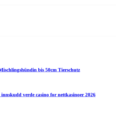
ischlingshündin bis 50cm Tierschutz
n innskudd verde casino for nettkasinoer 2026