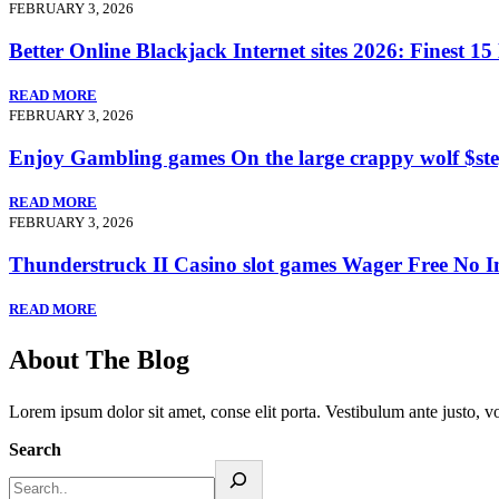
FEBRUARY 3, 2026
Better Online Blackjack Internet sites 2026: Finest 
READ MORE
FEBRUARY 3, 2026
Enjoy Gambling games On the large crappy wolf $ste
READ MORE
FEBRUARY 3, 2026
Thunderstruck II Casino slot games Wager Free No In
READ MORE
About The Blog
Lorem ipsum dolor sit amet, conse elit porta. Vestibulum ante justo, v
Search