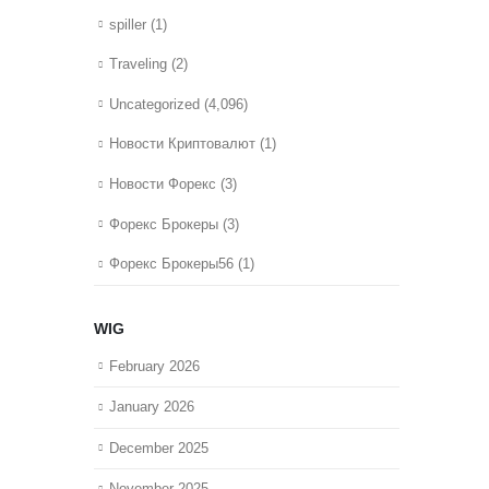
spiller
(1)
Traveling
(2)
Uncategorized
(4,096)
Новости Криптовалют
(1)
Новости Форекс
(3)
Форекс Брокеры
(3)
Форекс Брокеры56
(1)
WIG
February 2026
January 2026
December 2025
November 2025