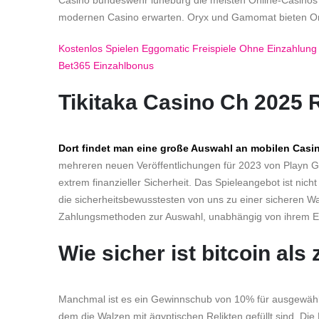
modernen Casino erwarten. Oryx und Gamomat bieten Onli
Kostenlos Spielen Eggomatic Freispiele Ohne Einzahlung
Bet365 Einzahlbonus
Tikitaka Casino Ch 2025 
Dort findet man eine große Auswahl an mobilen Casin
mehreren neuen Veröffentlichungen für 2023 von Playn G
extrem finanzieller Sicherheit. Das Spieleangebot ist nic
die sicherheitsbewusstesten von uns zu einer sicheren Wah
Zahlungsmethoden zur Auswahl, unabhängig von ihrem E
Wie sicher ist bitcoin al
Manchmal ist es ein Gewinnschub von 10% für ausgewählt
dem die Walzen mit ägyptischen Relikten gefüllt sind. Die