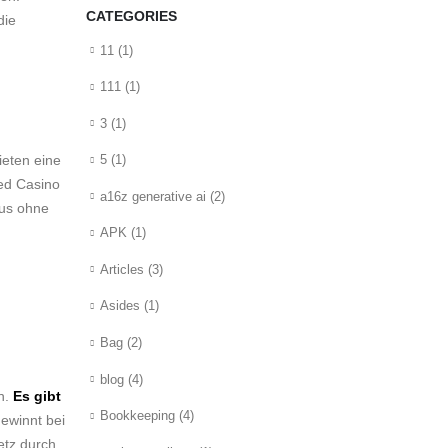
CATEGORIES
die
11
(1)
111
(1)
3
(1)
ieten eine
5
(1)
d Casino
a16z generative ai
(2)
nus ohne
APK
(1)
Articles
(3)
Asides
(1)
Bag
(2)
blog
(4)
n.
Es gibt
Bookkeeping
(4)
gewinnt bei
etz durch