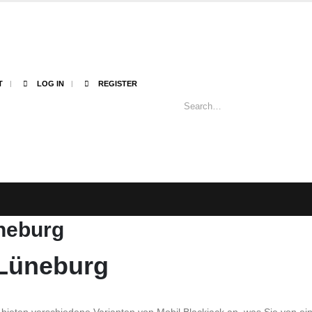
T
LOG IN
REGISTER
neburg
Lüneburg
bieten verschiedene Varianten von Mobil Blackjack an, was Sie von e