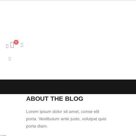
0
ABOUT THE BLOG
Lorem ipsum dolor sit amet, conse elit
porta. Vestibulum ante justo, volutpat quis
porta diam.
inem