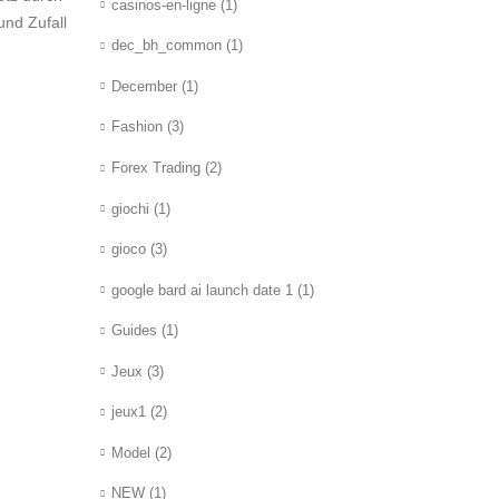
casinos-en-ligne
(1)
und Zufall
dec_bh_common
(1)
December
(1)
Fashion
(3)
Forex Trading
(2)
giochi
(1)
gioco
(3)
google bard ai launch date 1
(1)
Guides
(1)
Jeux
(3)
jeux1
(2)
Model
(2)
FEBRUARY 4, 2026
NEW
(1)