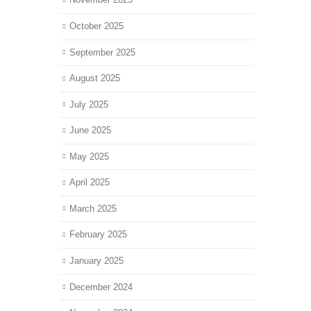
October 2025
September 2025
August 2025
July 2025
June 2025
May 2025
April 2025
March 2025
February 2025
January 2025
December 2024