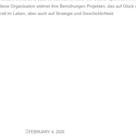
 diese Organisation widmet ihre Bemühungen Projekten, das auf Glück 
erall im Leben, aber auch auf Strategie und Geschicklichkeit.
FEBRUARY 4, 2026