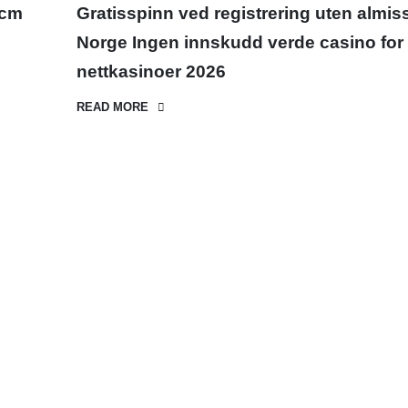
 cm
Gratisspinn ved registrering uten almis
Norge Ingen innskudd verde casino for
nettkasinoer 2026
READ MORE