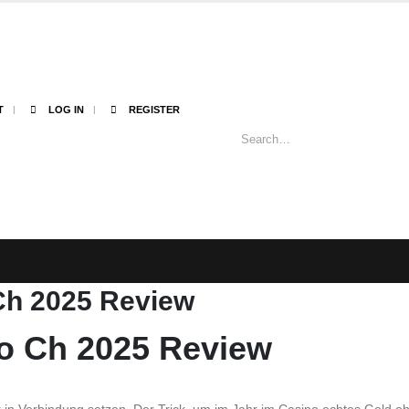
T
LOG IN
REGISTER
Ch 2025 Review
o Ch 2025 Review
r in Verbindung setzen. Der Trick, um im Jahr im Casino echtes Geld o