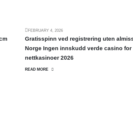
FEBRUARY 4, 2026
 cm
Gratisspinn ved registrering uten almis
Norge Ingen innskudd verde casino for
nettkasinoer 2026
READ MORE