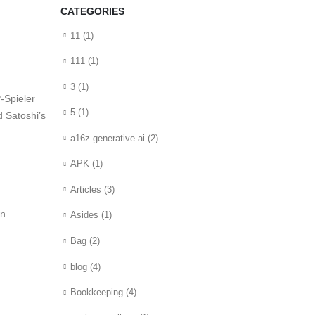
CATEGORIES
11
(1)
111
(1)
3
(1)
-Spieler
5
(1)
 Satoshi’s
a16z generative ai
(2)
APK
(1)
Articles
(3)
n.
Asides
(1)
Bag
(2)
blog
(4)
Bookkeeping
(4)