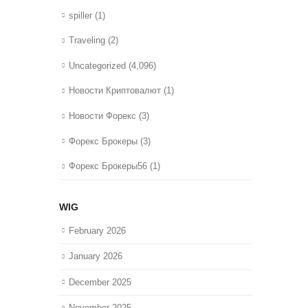
spiller
(1)
Traveling
(2)
Uncategorized
(4,096)
Новости Криптовалют
(1)
Новости Форекс
(3)
Форекс Брокеры
(3)
Форекс Брокеры56
(1)
WIG
February 2026
January 2026
December 2025
November 2025