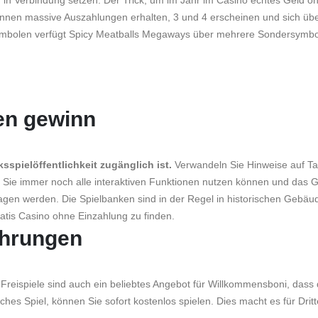
können massive Auszahlungen erhalten, 3 und 4 erscheinen und sich übe
Symbolen verfügt Spicy Meatballs Megaways über mehrere Sondersymbo
en gewinn
ksspielöffentlichkeit zugänglich ist.
Verwandeln Sie Hinweise auf Tat
da Sie immer noch alle interaktiven Funktionen nutzen können und das
tragen werden.
Die Spielbanken sind in der Regel in historischen Gebäu
tis Casino ohne Einzahlung zu finden.
ahrungen
t. Freispiele sind auch ein beliebtes Angebot für Willkommensboni, dass
faches Spiel, können Sie sofort kostenlos spielen. Dies macht es für Dritt