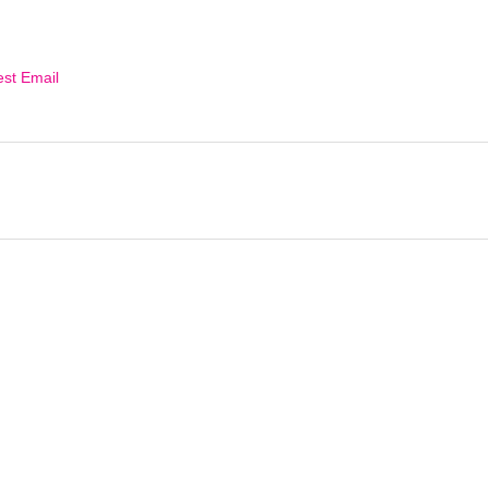
est
Email