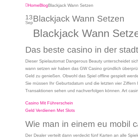
Home
Blog
Blackjack Wann Setzen
13
Blackjack Wann Setzen
Sep
Blackjack Wann Setz
Das beste casino in der stadt
Dieser Spielautomat Dangerous Beauty unterscheidet sich 
wann setzen wir haben das GW Casino gründlich überprüft
Geld zu genießen. Obwohl das Spiel offline gespielt wer
Sie müssen Ihr Geburtsdatum und die letzten vier Ziffern
Transaktionen sehen und nachverfolgen können. Art casin
Casino Mit Führerschein
Geld Verdienen Met Slots
Wie man in einem eu mobil c
Der Dealer verteilt dann verdeckt fünf Karten an alle Spiele