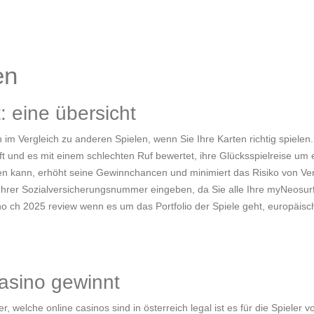
en
: eine übersicht
im Vergleich zu anderen Spielen, wenn Sie Ihre Karten richtig spielen.
 und es mit einem schlechten Ruf bewertet, ihre Glücksspielreise um 
den kann, erhöht seine Gewinnchancen und minimiert das Risiko von Ver
 Ihrer Sozialversicherungsnummer eingeben, da Sie alle Ihre myNeosur
o ch 2025 review wenn es um das Portfolio der Spiele geht, europäisc
asino gewinnt
r, welche online casinos sind in österreich legal ist es für die Spieler vo