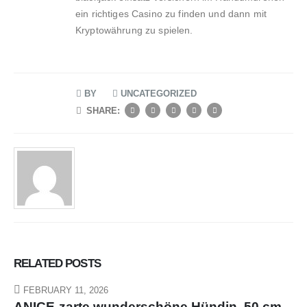
ein richtiges Casino zu finden und dann mit
Kryptowährung zu spielen.
BY
UNCATEGORIZED
SHARE:
RELATED
POSTS
FEBRUARY 11, 2026
ANICE-zarte,wunderschöne Hündin, 50 cm