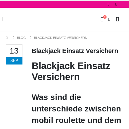
0
BLOG
BLACKJACK EINSATZ VERSICHERN
13
Blackjack Einsatz Versichern
SEP
Blackjack Einsatz
Versichern
Was sind die
unterschiede zwischen
mobil roulette und dem